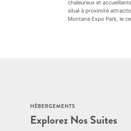
chaleureux et accueillante
situé à proximité attractio
Montana Expo Park, le cen
HÉBERGEMENTS
Explorez Nos Suites