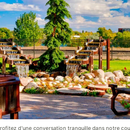
rofitez d'une conversation tranquille dans notre cou