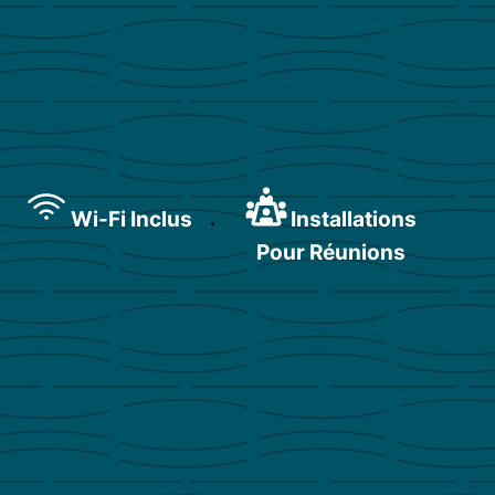
Wi-Fi Inclus
Installations
Pour Réunions