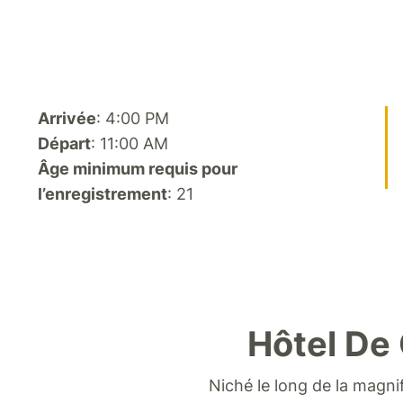
Arrivée
: 4:00 PM
Départ
: 11:00 AM
Âge minimum requis pour
l’enregistrement
: 21
Hôtel De 
Niché le long de la magni