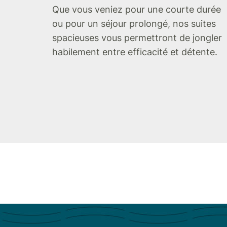
Que vous veniez pour une courte durée
ou pour un séjour prolongé, nos suites
spacieuses vous permettront de jongler
habilement entre efficacité et détente.