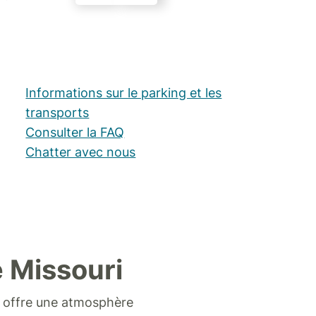
Informations sur le parking et les
transports
Consulter la FAQ
Chatter avec nous
e Missouri
ls offre une atmosphère