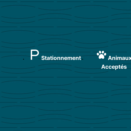
Stationnement
Animau
Acceptés