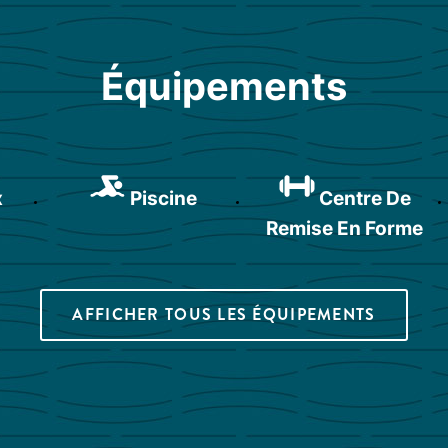
Équipements
x
Piscine
Centre De
Remise En Forme
AFFICHER TOUS LES ÉQUIPEMENTS