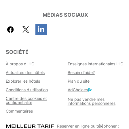
MÉDIAS SOCIAUX
SOCIÉTÉ
À propos d'IHG
Enseignes internationales IHG
Actualités des hôtels
Besoin d'aide?
Explorer les hôtels
Plan du site
Conditions d'utilisation
AdChoices
Centre des cookies et
Ne pas vendre mes
confidentialité
informations personnelles
Commentaires
Réserver en ligne ou téléphoner :