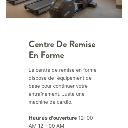
Centre De Remise
En Forme
Le centre de remise en forme
dispose de l’équipement de
base pour continuer votre
entraînement. Juste une
machine de cardio.
Heures
12::00
d'ouverture
AM 12 -:00 AM