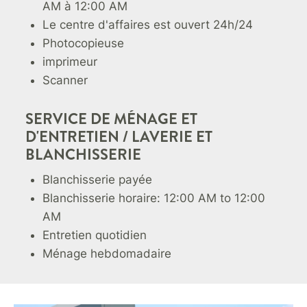
AM à 12:00 AM
Le centre d'affaires est ouvert 24h/24
Photocopieuse
imprimeur
Scanner
SERVICE DE MÉNAGE ET
D'ENTRETIEN / LAVERIE ET
BLANCHISSERIE
Blanchisserie payée
Blanchisserie horaire: 12:00 AM to 12:00
AM
Entretien quotidien
Ménage hebdomadaire