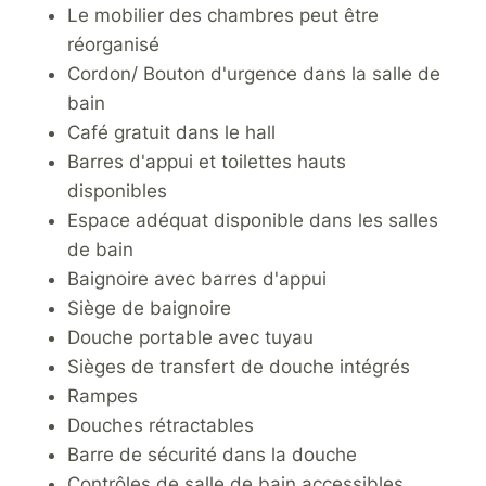
Le mobilier des chambres peut être
réorganisé
Cordon/ Bouton d'urgence dans la salle de
bain
Café gratuit dans le hall
Barres d'appui et toilettes hauts
disponibles
Espace adéquat disponible dans les salles
de bain
Baignoire avec barres d'appui
Siège de baignoire
Douche portable avec tuyau
Sièges de transfert de douche intégrés
Rampes
Douches rétractables
Barre de sécurité dans la douche
Contrôles de salle de bain accessibles