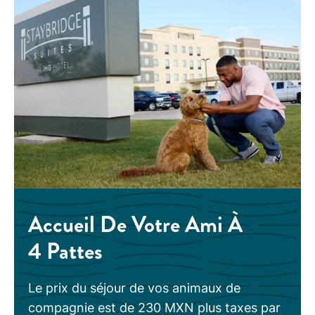
Accueil De Votre Ami À
4 Pattes
Le prix du séjour de vos animaux de
compagnie est de 230 MXN plus taxes par