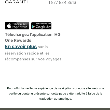
1 877 834 3613
Téléchargez l’application IHG
One Rewards
En savoir plus
sur la
réservation rapide et les
récompenses sur vos voyages
Pour offrir la meilleure expérience de navigation sur notre site web, une
partie du contenu présenté sur cette page a été traduite à l’aide de la
traduction automatique.