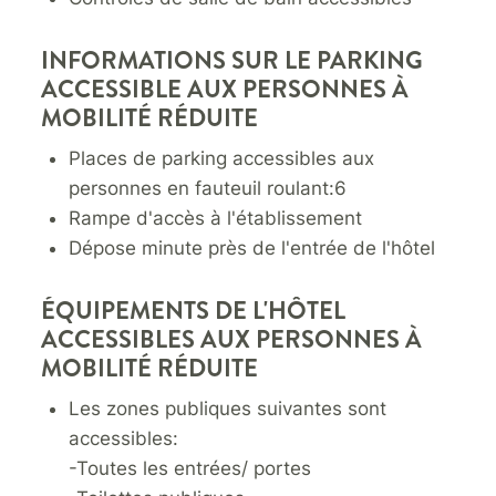
INFORMATIONS SUR LE PARKING
ACCESSIBLE AUX PERSONNES À
MOBILITÉ RÉDUITE
Places de parking accessibles aux
personnes en fauteuil roulant:6
Rampe d'accès à l'établissement
Dépose minute près de l'entrée de l'hôtel
ÉQUIPEMENTS DE L'HÔTEL
ACCESSIBLES AUX PERSONNES À
MOBILITÉ RÉDUITE
Les zones publiques suivantes sont
accessibles:
-Toutes les entrées/ portes