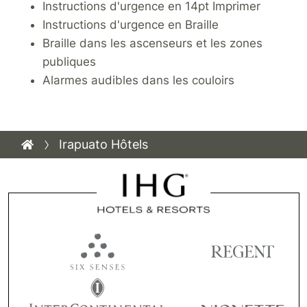
Instructions d'urgence en 14pt Imprimer
Instructions d'urgence en Braille
Braille dans les ascenseurs et les zones
publiques
Alarmes audibles dans les couloirs
Irapuato Hôtels