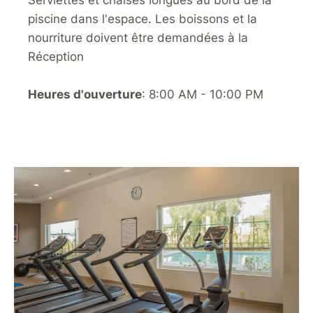
Serviettes et chaises longues au bord de la
piscine dans l'espace. Les boissons et la
nourriture doivent être demandées à la
Réception
Heures d'ouverture
: 8:00 AM - 10:00 PM