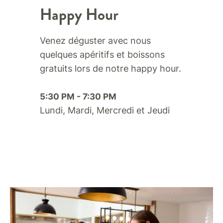
Happy Hour
Venez déguster avec nous
quelques apéritifs et boissons
gratuits lors de notre happy hour.​
5:30 PM - 7:30 PM
Lundi, Mardi, Mercredi et Jeudi