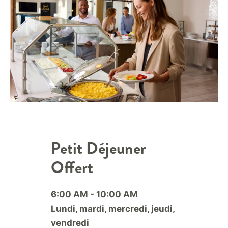
Petit Déjeuner
Offert
6:00 AM - 10:00 AM
Lundi, mardi, mercredi, jeudi,
vendredi