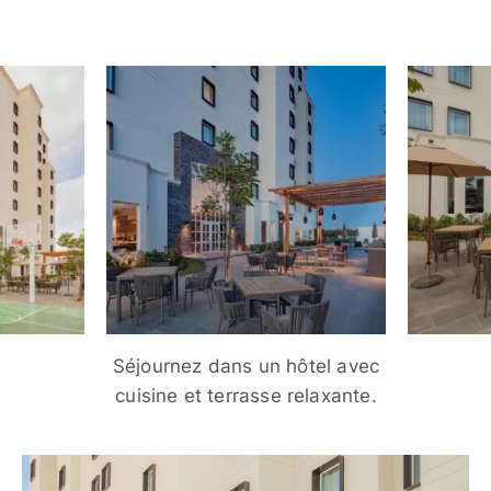
Séjournez dans un hôtel avec
cuisine et terrasse relaxante.