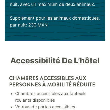
nuit, avec un maximum de deux animaux.
Supplément pour les animaux domestiques,
par nuit: 230 MXN
Accessibilité De L’hôtel
CHAMBRES ACCESSIBLES AUX
PERSONNES À MOBILITÉ RÉDUITE
Chambres accessibles aux fauteuils
roulants disponibles
Verrous de portes accessibles