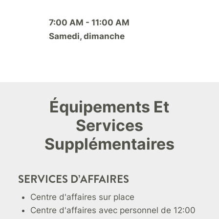
7:00 AM - 11:00 AM
Samedi, dimanche
Équipements Et
Services
Supplémentaires
SERVICES D’AFFAIRES
Centre d'affaires sur place
Centre d'affaires avec personnel de 12:00