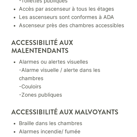
-Toilettes publiques
Accès par ascenseur à tous les étages
Les ascenseurs sont conformes à ADA
Ascenseur près des chambres accessibles
ACCESSIBILITÉ AUX
MALENTENDANTS
Alarmes ou alertes visuelles
-Alarme visuelle / alerte dans les
chambres
-Couloirs
-Zones publiques
ACCESSIBILITÉ AUX MALVOYANTS
Braille dans les chambres
Alarmes incendie/ fumée