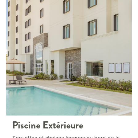
Piscine Extérieure