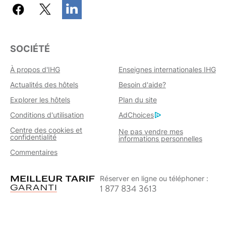
SOCIÉTÉ
À propos d'IHG
Enseignes internationales IHG
Actualités des hôtels
Besoin d'aide?
Explorer les hôtels
Plan du site
Conditions d'utilisation
AdChoices
Centre des cookies et
Ne pas vendre mes
confidentialité
informations personnelles
Commentaires
Réserver en ligne ou téléphoner :
1 877 834 3613