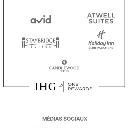
MÉDIAS SOCIAUX