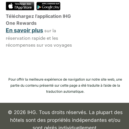
Téléchargez l’application IHG
One Rewards
En savoir plus
sur la
réservation rapide et les
récompenses sur vos voyages
Pour offrir la meilleure expérience de navigation sur notre site web, une
partie du contenu présenté sur cette page a été traduite à l’aide de la
traduction automatique.
© 2026 IHG. Tous droits réservés. La plupart des
hôtels sont des propriétés indépendantes et/ou
sont gérés individuellement.