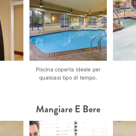
Piscina coperta ideale per
qualsiasi tipo di tempo.
Mangiare E Bere