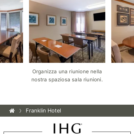
Organizza una riunione nella
nostra spaziosa sala riunioni.
Franklin Hotel