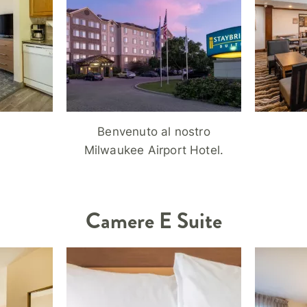
Benvenuto al nostro
Milwaukee Airport Hotel.
Camere E Suite