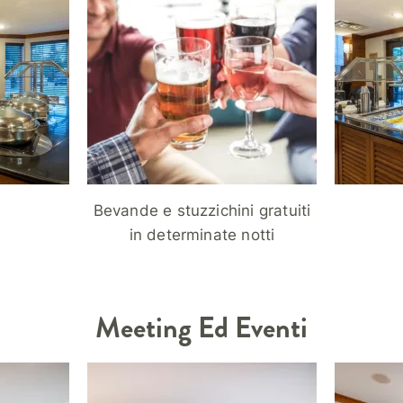
Bevande e stuzzichini gratuiti
in determinate notti
Meeting Ed Eventi