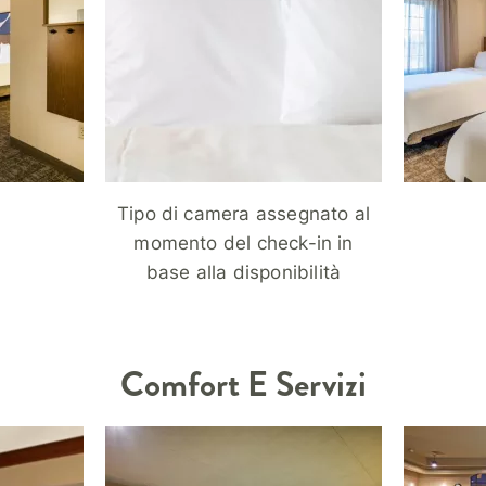
Tipo di camera assegnato al
momento del check-in in
base alla disponibilità
Comfort E Servizi