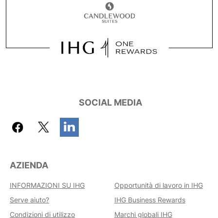
SOCIAL MEDIA
AZIENDA
INFORMAZIONI SU IHG
Opportunità di lavoro in IHG
Serve aiuto?
IHG Business Rewards
Condizioni di utilizzo
Marchi globali IHG