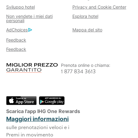
Sviluppo hotel
Privacy and Cookie Center
Non vendete i miei dati
Esplora hotel
personali
AdChoices
Mappa del sito
Feedback
Feedback
Prenota online o chiama:
1 877 834 3613
Scarica l'app IHG One Rewards
Maggiori informazioni
sulle prenotazioni veloci e i
Premi in movimento