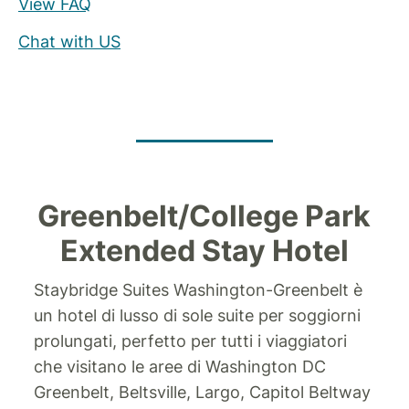
View FAQ
Chat with US
Greenbelt/College Park
Extended Stay Hotel
Staybridge Suites Washington-Greenbelt è
un hotel di lusso di sole suite per soggiorni
prolungati, perfetto per tutti i viaggiatori
che visitano le aree di Washington DC
Greenbelt, Beltsville, Largo, Capitol Beltway