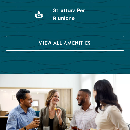
Struttura Per
Riunione
VIEW ALL AMENITIES