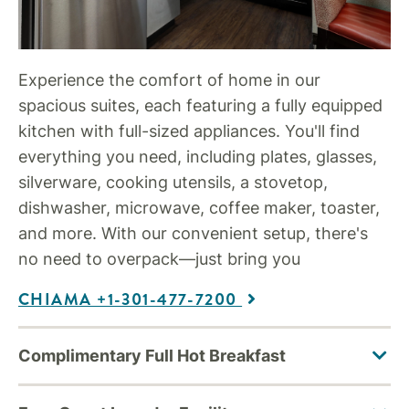
Experience the comfort of home in our
spacious suites, each featuring a fully equipped
kitchen with full-sized appliances. You'll find
everything you need, including plates, glasses,
silverware, cooking utensils, a stovetop,
dishwasher, microwave, coffee maker, toaster,
and more. With our convenient setup, there's
no need to overpack—just bring you
CHIAMA +1-301-477-7200