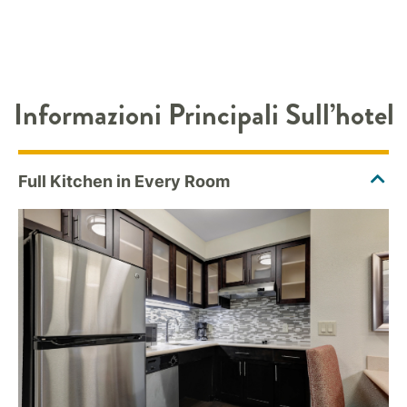
Informazioni Principali Sull’hotel