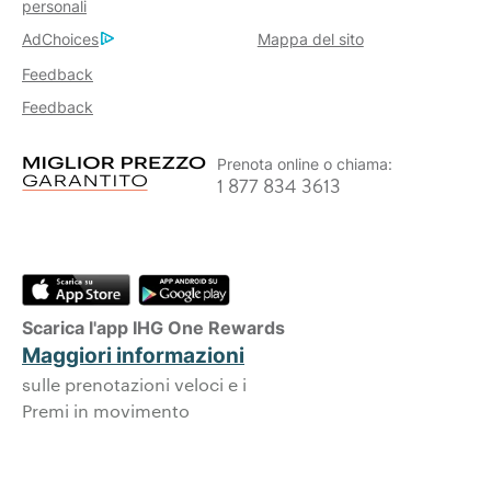
personali
AdChoices
Mappa del sito
Feedback
Feedback
Prenota online o chiama:
1 877 834 3613
Scarica l'app IHG One Rewards
Maggiori informazioni
sulle prenotazioni veloci e i
Premi in movimento