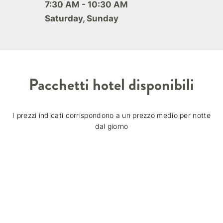
7:30 AM - 10:30 AM
Saturday, Sunday
Pacchetti hotel disponibili
I prezzi indicati corrispondono a un prezzo medio per notte
dal giorno