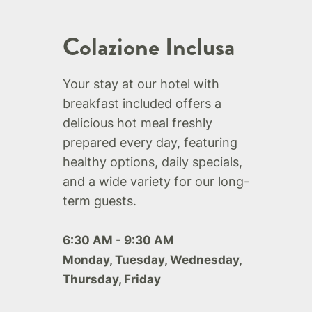
Colazione Inclusa
Your stay at our hotel with
breakfast included offers a
delicious hot meal freshly
prepared every day, featuring
healthy options, daily specials,
and a wide variety for our long-
term guests.
6:30 AM - 9:30 AM
Monday, Tuesday, Wednesday,
Thursday, Friday