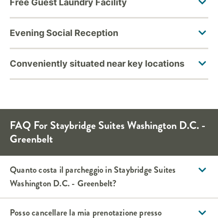
FAQ For
Staybridge Suites
Washington D.C. -
Greenbelt
Quanto costa il parcheggio in
Staybridge Suites
Washington D.C. - Greenbelt
?
Posso cancellare la mia prenotazione presso