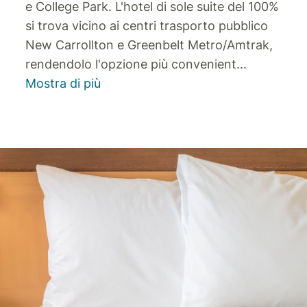
e College Park. L'hotel di sole suite del 100%
si trova vicino ai centri trasporto pubblico
New Carrollton e Greenbelt Metro/Amtrak,
rendendolo l'opzione più convenient
...
Mostra di più