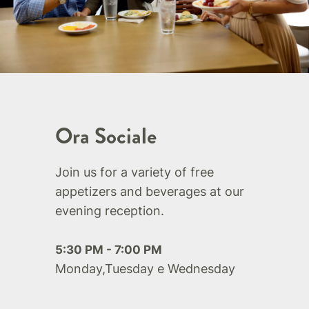
Ora Sociale
Join us for a variety of free
appetizers and beverages at our
evening reception.
5:30 PM - 7:00 PM
Monday,Tuesday e Wednesday