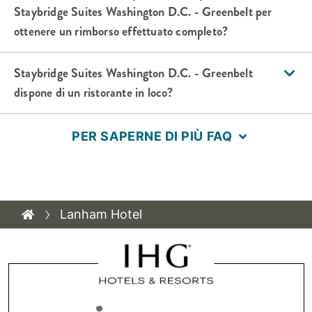
Staybridge Suites
Washington D.C. - Greenbelt
per
ottenere un rimborso effettuato completo?
Staybridge Suites
Washington D.C. - Greenbelt
dispone di un ristorante in loco?
PER SAPERNE DI PIÙ FAQ
Lanham Hotel