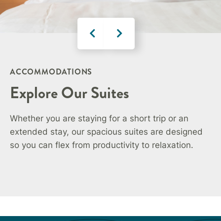
ACCOMMODATIONS
Explore Our Suites
Whether you are staying for a short trip or an
extended stay, our spacious suites are designed
so you can flex from productivity to relaxation.