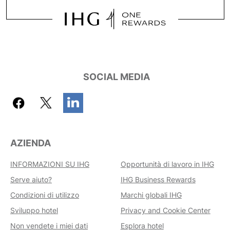
SOCIAL MEDIA
AZIENDA
INFORMAZIONI SU IHG
Opportunità di lavoro in IHG
Serve aiuto?
IHG Business Rewards
Condizioni di utilizzo
Marchi globali IHG
Sviluppo hotel
Privacy and Cookie Center
Non vendete i miei dati
Esplora hotel