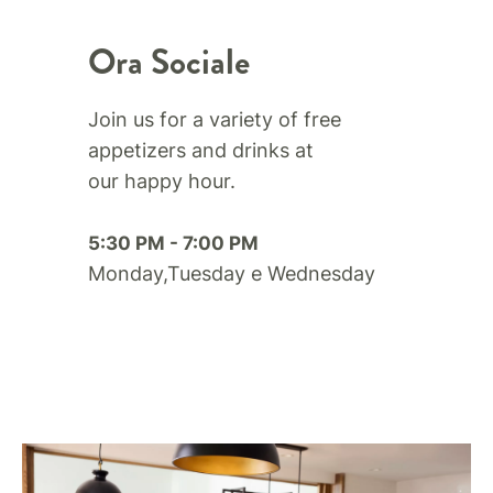
Ora Sociale
Join us for a variety of free
appetizers and drinks at
our happy hour.​
5:30 PM - 7:00 PM
Monday,Tuesday e Wednesday