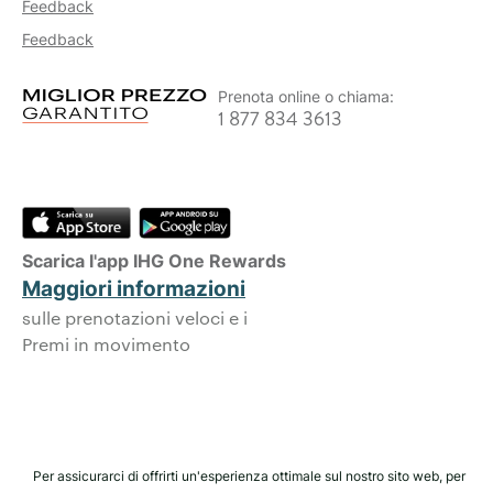
Feedback
Feedback
Prenota online o chiama:
1 877 834 3613
Scarica l'app IHG One Rewards
Maggiori informazioni
sulle prenotazioni veloci e i
Premi in movimento
Per assicurarci di offrirti un'esperienza ottimale sul nostro sito web, per