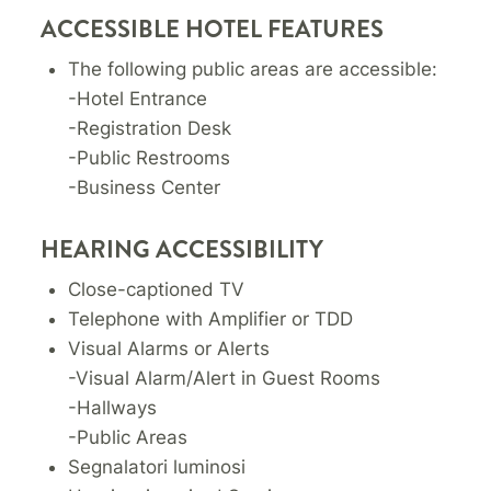
ACCESSIBLE HOTEL FEATURES
The following public areas are accessible:
-Hotel Entrance
-Registration Desk
-Public Restrooms
-Business Center
HEARING ACCESSIBILITY
Close-captioned TV
Telephone with Amplifier or TDD
Visual Alarms or Alerts
-Visual Alarm/Alert in Guest Rooms
-Hallways
-Public Areas
Segnalatori luminosi