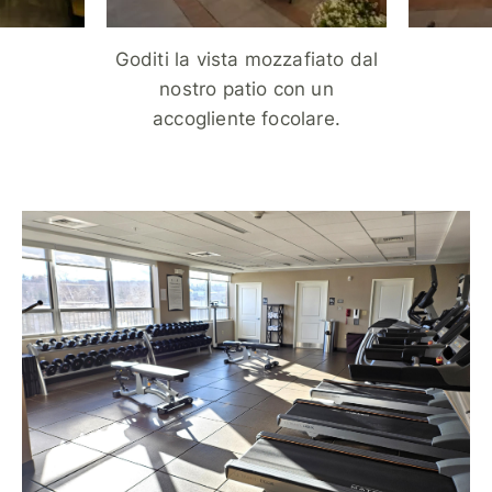
Goditi la vista mozzafiato dal
nostro patio con un
accogliente focolare.