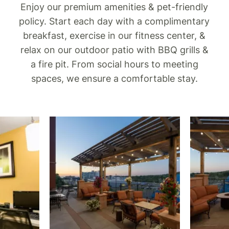
Enjoy our premium amenities & pet-friendly
policy. Start each day with a complimentary
breakfast, exercise in our fitness center, &
relax on our outdoor patio with BBQ grills &
a fire pit. From social hours to meeting
spaces, we ensure a comfortable stay.