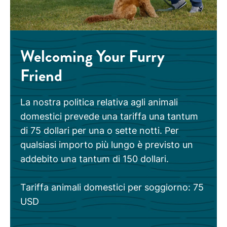
Welcoming Your Furry
Friend
La nostra politica relativa agli animali
domestici prevede una tariffa una tantum
di 75 dollari per una o sette notti. Per
qualsiasi importo più lungo è previsto un
addebito una tantum di 150 dollari.
Tariffa animali domestici per soggiorno: 75
USD