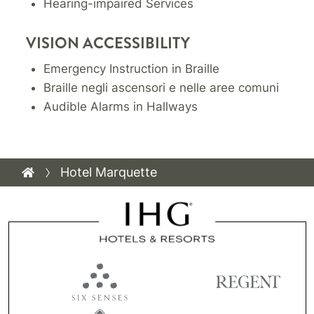
Hearing-impaired Services
VISION ACCESSIBILITY
Emergency Instruction in Braille
Braille negli ascensori e nelle aree comuni
Audible Alarms in Hallways
Hotel Marquette