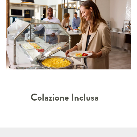
Colazione Inclusa