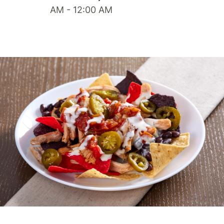
AM - 12:00 AM