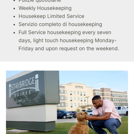
Weekly Housekeeping
Housekeep Limited Service
Servizio completo di housekeeping
Full Service housekeeping every seven
days, light touch housekeeping Monday-
Friday and upon request on the weekend.