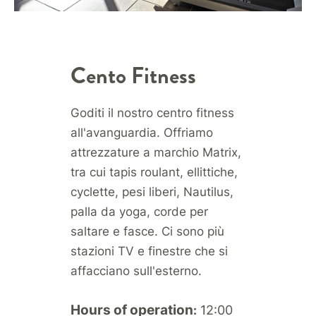
Cento Fitness
Goditi il nostro centro fitness
all'avanguardia. Offriamo
attrezzature a marchio Matrix,
tra cui tapis roulant, ellittiche,
cyclette, pesi liberi, Nautilus,
palla da yoga, corde per
saltare e fasce. Ci sono più
stazioni TV e finestre che si
affacciano sull'esterno.
Hours of operation
12:00
: