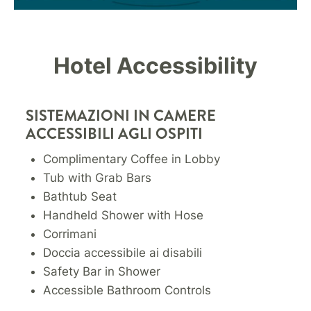
Hotel Accessibility
SISTEMAZIONI IN CAMERE
ACCESSIBILI AGLI OSPITI
Complimentary Coffee in Lobby
Tub with Grab Bars
Bathtub Seat
Handheld Shower with Hose
Corrimani
Doccia accessibile ai disabili
Safety Bar in Shower
Accessible Bathroom Controls