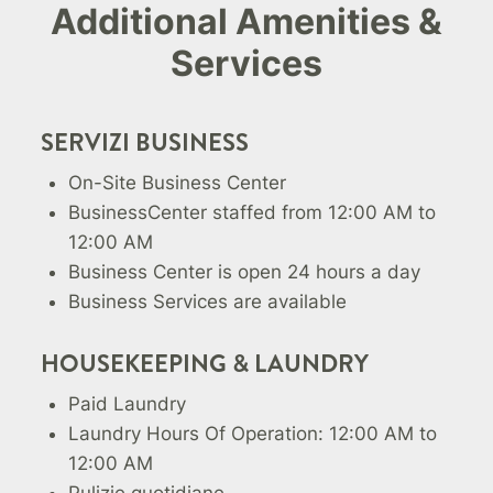
Additional Amenities &
Services
SERVIZI BUSINESS
On-Site Business Center
BusinessCenter staffed from 12:00 AM to
12:00 AM
Business Center is open 24 hours a day
Business Services are available
HOUSEKEEPING & LAUNDRY
Paid Laundry
Laundry Hours Of Operation: 12:00 AM to
12:00 AM
Pulizie quotidiane