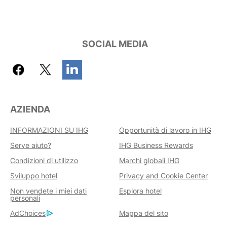
SOCIAL MEDIA
AZIENDA
INFORMAZIONI SU IHG
Opportunità di lavoro in IHG
Serve aiuto?
IHG Business Rewards
Condizioni di utilizzo
Marchi globali IHG
Sviluppo hotel
Privacy and Cookie Center
Non vendete i miei dati
Esplora hotel
personali
AdChoices
Mappa del sito