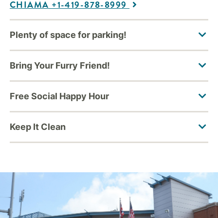
CHIAMA +1-419-878-8999