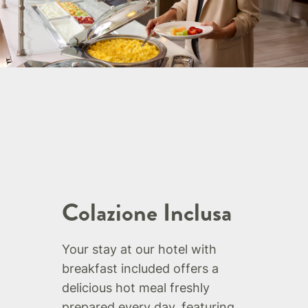
Colazione Inclusa
Your stay at our hotel with
breakfast included offers a
delicious hot meal freshly
prepared every day, featuring