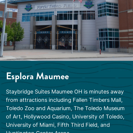
Esplora
Maumee
Staybridge Suites Maumee OH is minutes away
from attractions including Fallen Timbers Mall,
Toledo Zoo and Aquarium, The Toledo Museum
of Art, Hollywood Casino, University of Toledo,
University of Miami, Fifth Third Field, and