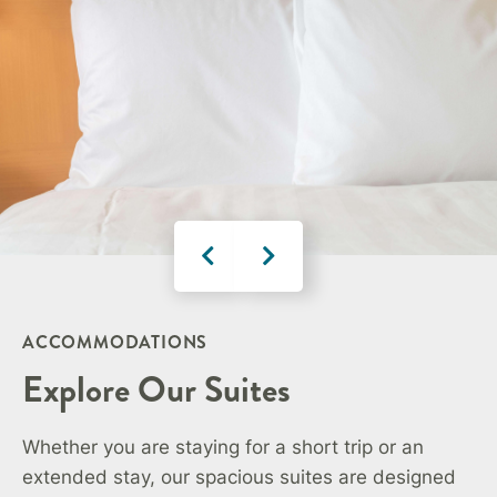
ACCOMMODATIONS
Explore Our Suites
Whether you are staying for a short trip or an
extended stay, our spacious suites are designed