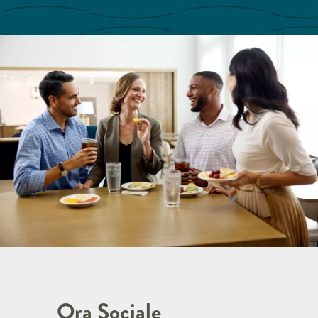
Ora Sociale