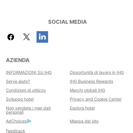
SOCIAL MEDIA
AZIENDA
INFORMAZIONI SU IHG
Opportunità di lavoro in IHG
Serve aiuto?
IHG Business Rewards
Condizioni di utilizzo
Marchi globali IHG
Sviluppo hotel
Privacy and Cookie Center
Non vendete i miei dati
Esplora hotel
personali
AdChoices
Mappa del sito
Feedback