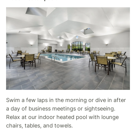
Swim a few laps in the morning or dive in after
a day of business meetings or sightseeing.
Relax at our indoor heated pool with lounge
chairs, tables, and towels.