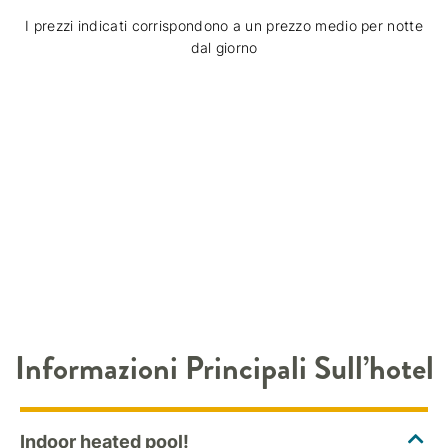
I prezzi indicati corrispondono a un prezzo medio per notte
dal giorno
Informazioni Principali Sull’hotel