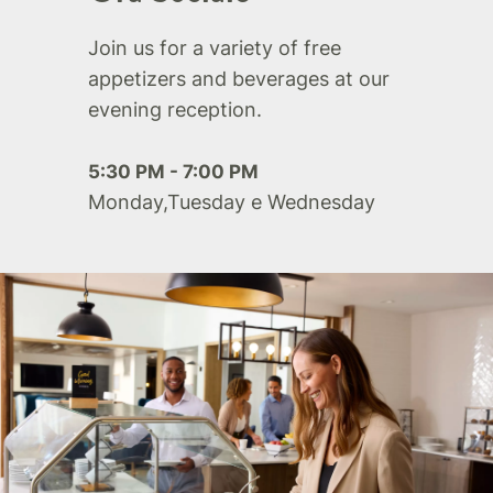
Join us for a variety of free
appetizers and beverages at our
evening reception.
5:30 PM - 7:00 PM
Monday,Tuesday e Wednesday