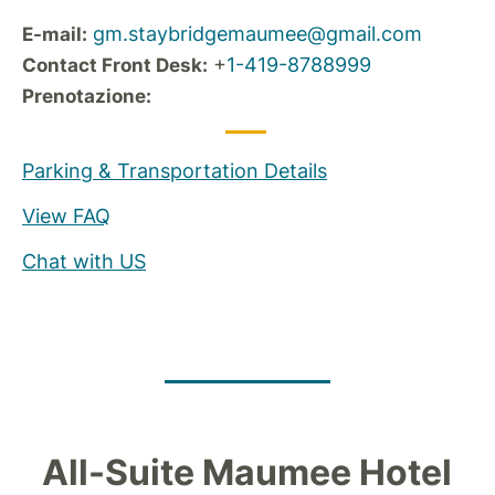
gm.staybridgemaumee@gmail.com
E-mail:
+
1-419-8788999
Contact Front Desk:
Prenotazione:
Parking & Transportation Details
View FAQ
Chat with US
All-Suite Maumee Hotel