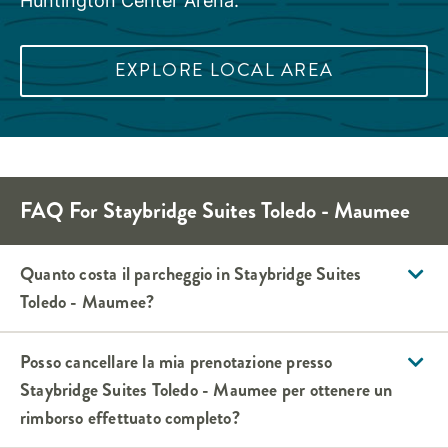
Huntington Center Arena.
EXPLORE LOCAL AREA
FAQ For
Staybridge Suites
Toledo - Maumee
Quanto costa il parcheggio in
Staybridge Suites
Toledo - Maumee
?
Posso cancellare la mia prenotazione presso
Staybridge Suites
Toledo - Maumee
per ottenere un
rimborso effettuato completo?