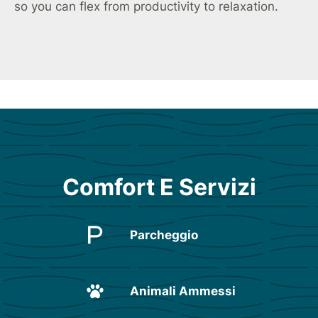
so you can flex from productivity to relaxation.
Comfort E Servizi
Parcheggio
Animali Ammessi