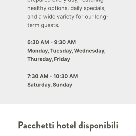
healthy options, daily specials,
and a wide variety for our long-
term guests.
6:30 AM - 9:30 AM
Monday, Tuesday, Wednesday,
Thursday, Friday
7:30 AM - 10:30 AM
Saturday, Sunday
Pacchetti hotel disponibili