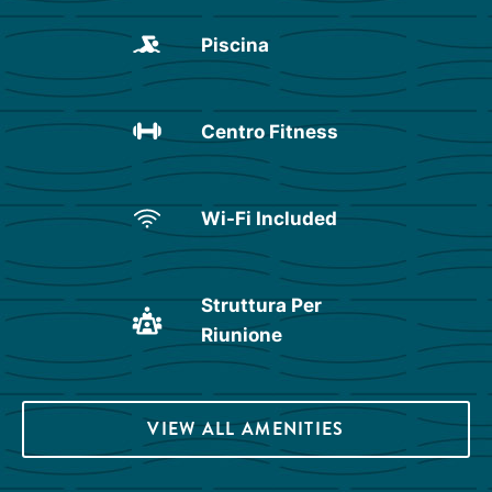
Piscina
Centro Fitness
Wi-Fi Included
Struttura Per
Riunione
VIEW ALL AMENITIES