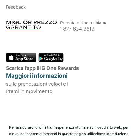
Feedback
Prenota online o chiama:
1 877 834 3613
Scarica l'app IHG One Rewards
Maggiori informazioni
sulle prenotazioni veloci e i
Premi in movimento
Per assicurarci di offrirti un'esperienza ottimale sul nostro sito web, per
alcuni dei contenuti presenti in questa pagina utilizziamo la traduzione