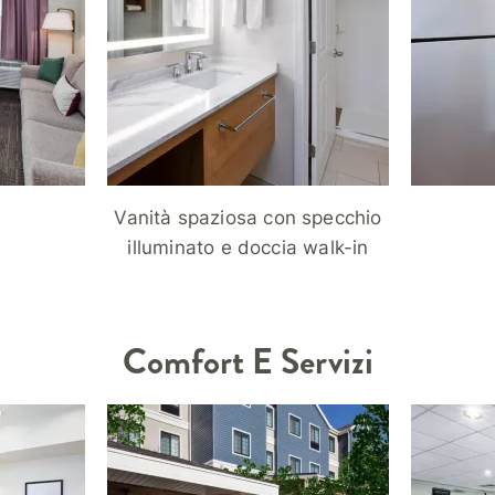
Vanità spaziosa con specchio
illuminato e doccia walk-in
Comfort E Servizi