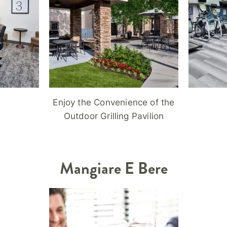
Enjoy the Convenience of the
Outdoor Grilling Pavilion
Mangiare E Bere