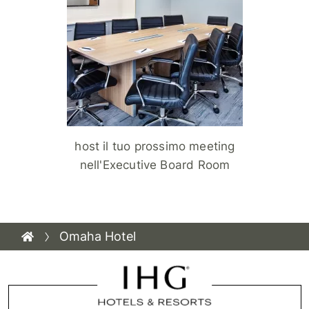
host il tuo prossimo meeting
nell'Executive Board Room
Omaha Hotel