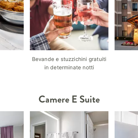
Bevande e stuzzichini gratuiti
in determinate notti
Camere E Suite