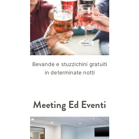
Bevande e stuzzichini gratuiti
in determinate notti
Meeting Ed Eventi