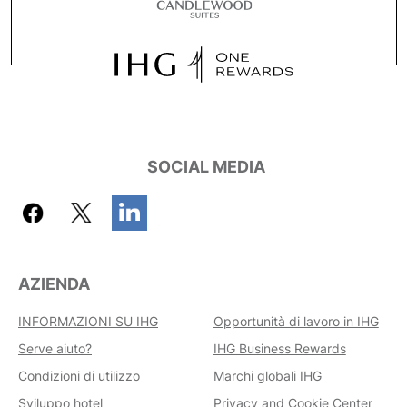
SOCIAL MEDIA
AZIENDA
INFORMAZIONI SU IHG
Opportunità di lavoro in IHG
Serve aiuto?
IHG Business Rewards
Condizioni di utilizzo
Marchi globali IHG
Sviluppo hotel
Privacy and Cookie Center