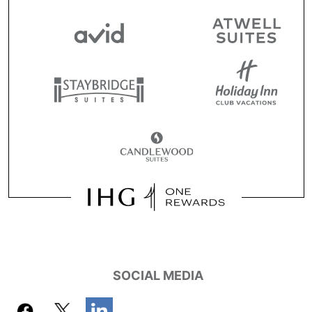
SOCIAL MEDIA