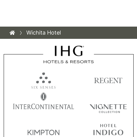
Wichita Hotel