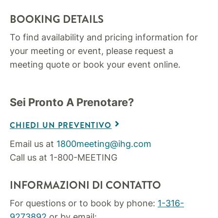
BOOKING DETAILS
To find availability and pricing information for
your meeting or event, please request a
meeting quote or book your event online.
Sei Pronto A Prenotare?
CHIEDI UN PREVENTIVO
Email us at
1800meeting@ihg.com
Call us at 1-800-MEETING
INFORMAZIONI DI CONTATTO
For questions or to book by phone:
1-316-
9273892
or by email: