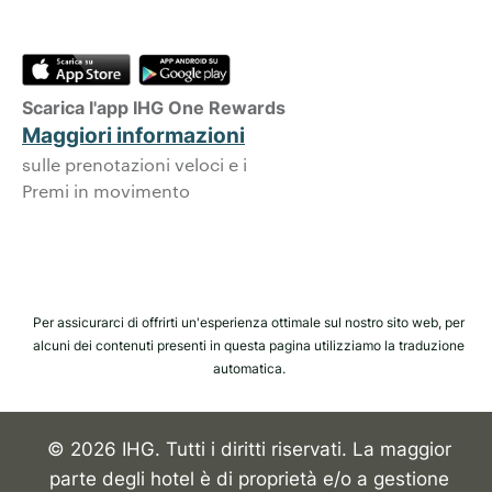
Scarica l'app IHG One Rewards
Maggiori informazioni
sulle prenotazioni veloci e i
Premi in movimento
Per assicurarci di offrirti un'esperienza ottimale sul nostro sito web, per
alcuni dei contenuti presenti in questa pagina utilizziamo la traduzione
automatica.
© 2026 IHG. Tutti i diritti riservati. La maggior
parte degli hotel è di proprietà e/o a gestione