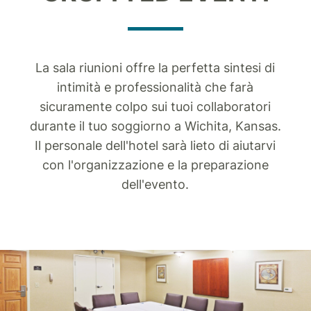
La sala riunioni offre la perfetta sintesi di
intimità e professionalità che farà
sicuramente colpo sui tuoi collaboratori
durante il tuo soggiorno a Wichita, Kansas.
Il personale dell'hotel sarà lieto di aiutarvi
con l'organizzazione e la preparazione
dell'evento.