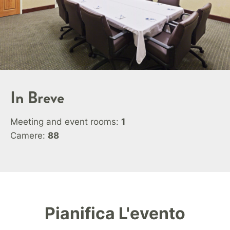
In Breve
Meeting and event rooms:
1
Camere:
88
Pianifica L'evento