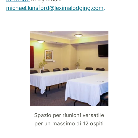
michael.lunsford@leximalodging.com
.
Spazio per riunioni versatile
per un massimo di 12 ospiti