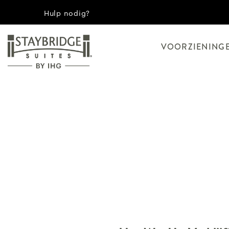
Hulp nodig?
VOORZIENING