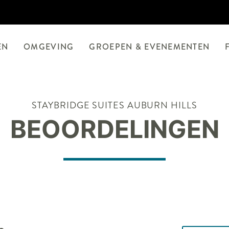
EN
OMGEVING
GROEPEN & EVENEMENTEN
STAYBRIDGE SUITES
AUBURN HILLS
BEOORDELINGEN