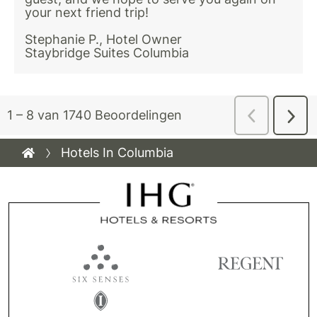
Hotels In Columbia