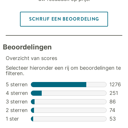
SCHRIJF EEN BEOORDELING