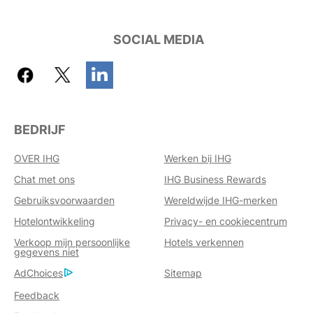
SOCIAL MEDIA
BEDRIJF
OVER IHG
Werken bij IHG
Chat met ons
IHG Business Rewards
Gebruiksvoorwaarden
Wereldwijde IHG-merken
Hotelontwikkeling
Privacy- en cookiecentrum
Verkoop mijn persoonlijke
Hotels verkennen
gegevens niet
AdChoices
Sitemap
Feedback