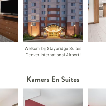
Welkom bij Staybridge Suites
Denver International Airport!
Kamers En Suites