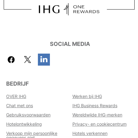
SOCIAL MEDIA
BEDRIJF
OVER IHG
Werken bij IHG
Chat met ons
IHG Business Rewards
Gebruiksvoorwaarden
Wereldwijde IHG-merken
Hotelontwikkeling
Privacy- en cookiecentrum
Verkoop mijn persoonlijke
Hotels verkennen
gegevens niet