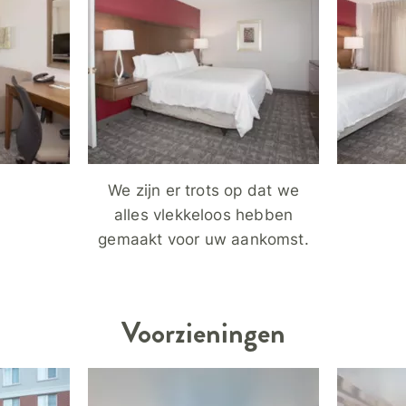
We zijn er trots op dat we
alles vlekkeloos hebben
gemaakt voor uw aankomst.
Voorzieningen