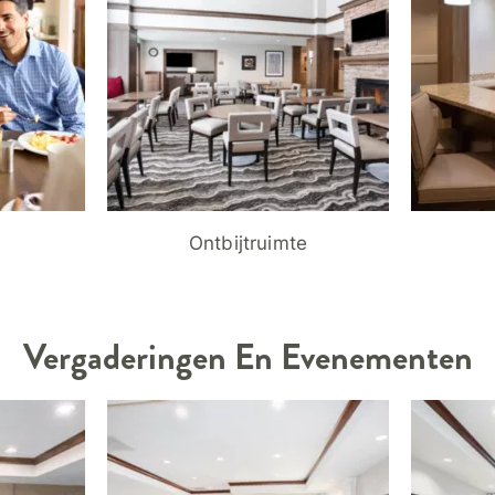
Ontbijtruimte
Vergaderingen En Evenementen