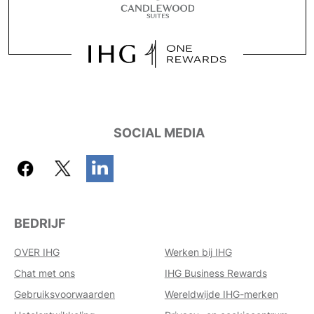
SOCIAL MEDIA
BEDRIJF
OVER IHG
Werken bij IHG
Chat met ons
IHG Business Rewards
Gebruiksvoorwaarden
Wereldwijde IHG-merken