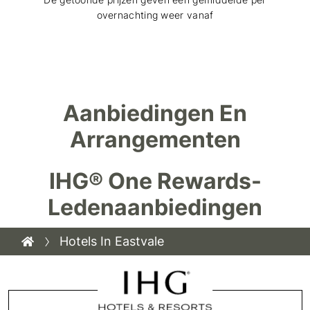
overnachting weer vanaf
Aanbiedingen En
Arrangementen
IHG® One Rewards-
Ledenaanbiedingen
Hotels In Eastvale