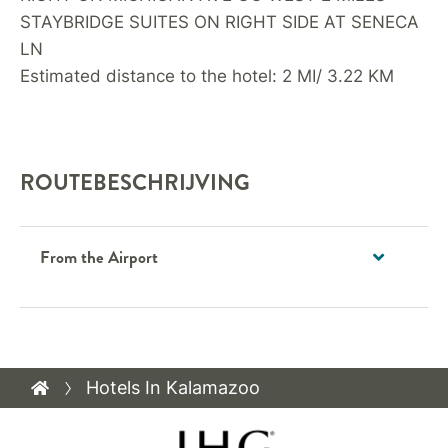
STAYBRIDGE SUITES ON RIGHT SIDE AT SENECA
LN
Estimated distance to the hotel: 2 MI/ 3.22 KM
ROUTEBESCHRIJVING
From the Airport
Hotels In Kalamazoo