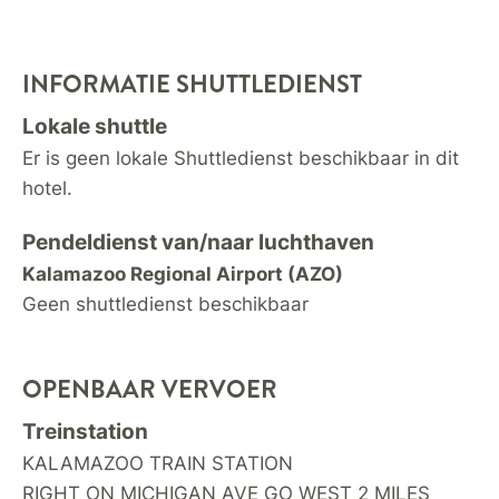
INFORMATIE SHUTTLEDIENST
Lokale shuttle
Er is geen lokale Shuttledienst beschikbaar in dit
hotel.
Pendeldienst van/naar luchthaven
Kalamazoo Regional Airport (AZO)
Geen shuttledienst beschikbaar
OPENBAAR VERVOER
Treinstation
KALAMAZOO TRAIN STATION
RIGHT ON MICHIGAN AVE GO WEST 2 MILES