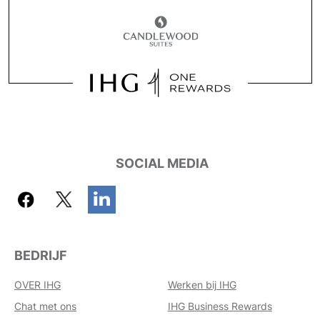
SOCIAL MEDIA
BEDRIJF
OVER IHG
Werken bij IHG
Chat met ons
IHG Business Rewards