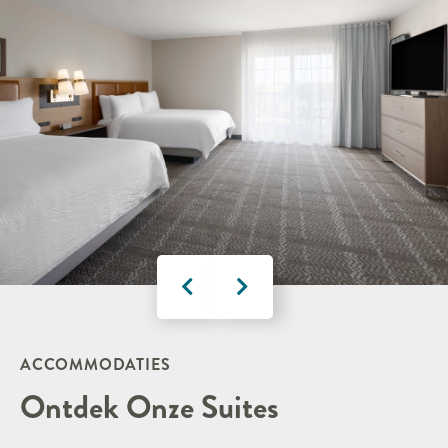
ACCOMMODATIES
Ontdek Onze Suites