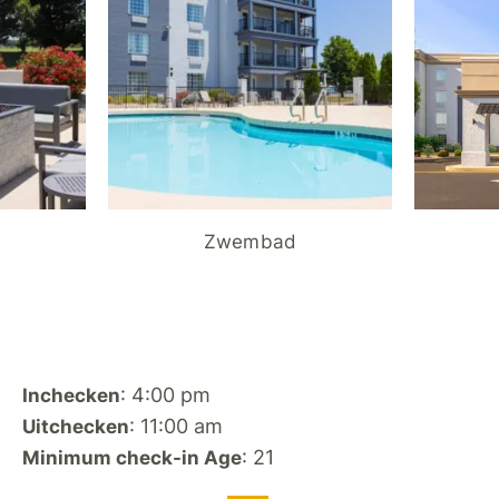
Zwembad
: 4:00 pm
Inchecken
: 11:00 am
Uitchecken
: 21
Minimum check-in Age