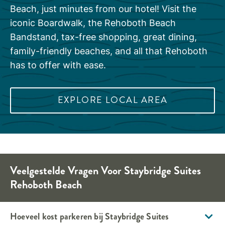
Beach, just minutes from our hotel! Visit the
iconic Boardwalk, the Rehoboth Beach
Bandstand, tax-free shopping, great dining,
family-friendly beaches, and all that Rehoboth
has to offer with ease.
EXPLORE LOCAL AREA
Veelgestelde Vragen Voor
Staybridge Suites
Rehoboth Beach
Hoeveel kost parkeren bij
Staybridge Suites