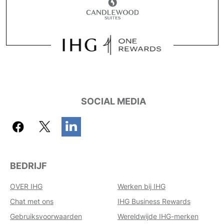
SOCIAL MEDIA
BEDRIJF
OVER IHG
Werken bij IHG
Chat met ons
IHG Business Rewards
Gebruiksvoorwaarden
Wereldwijde IHG-merken