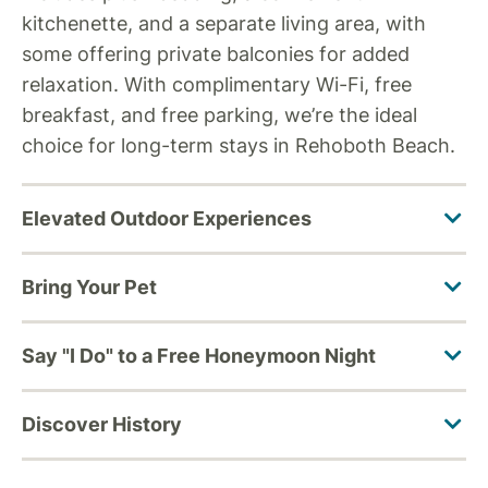
kitchenette, and a separate living area, with
some offering private balconies for added
relaxation. With complimentary Wi-Fi, free
breakfast, and free parking, we’re the ideal
choice for long-term stays in Rehoboth Beach.