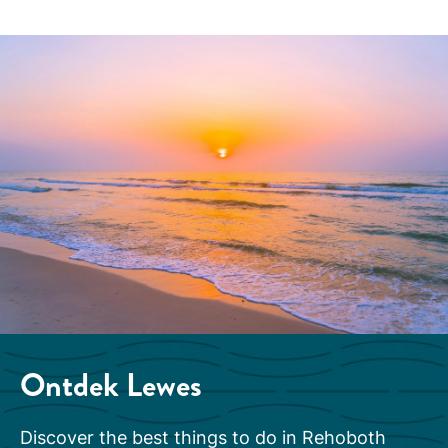
Ontdek
Lewes
Discover the best things to do in Rehoboth