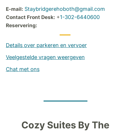
Staybridgerehoboth@gmail.com
E-mail:
+
1-302-6440600
Contact Front Desk:
Reservering:
Details over parkeren en vervoer
Veelgestelde vragen weergeven
Chat met ons
Cozy Suites By The