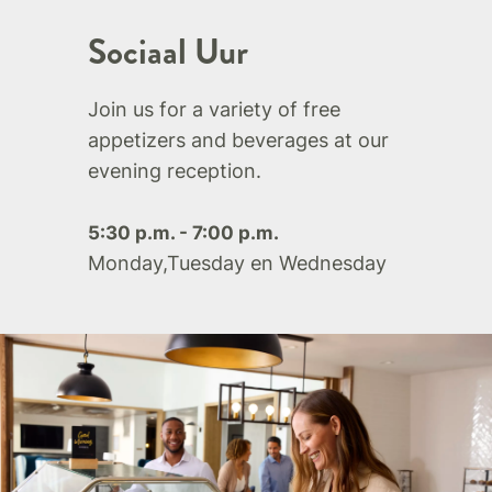
Sociaal Uur
Join us for a variety of free
appetizers and beverages at our
evening reception.
5:30 p.m. - 7:00 p.m.
Monday,Tuesday en Wednesday