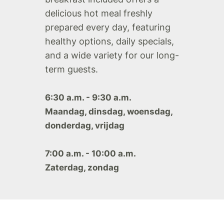
delicious hot meal freshly
prepared every day, featuring
healthy options, daily specials,
and a wide variety for our long-
term guests.
6:30 a.m. - 9:30 a.m.
Maandag, dinsdag, woensdag,
donderdag, vrijdag
7:00 a.m. - 10:00 a.m.
Zaterdag, zondag