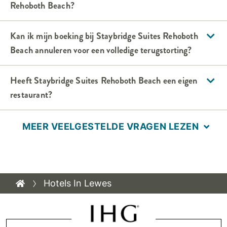
Rehoboth Beach
?
Kan ik mijn boeking bij
Staybridge Suites
Rehoboth
Beach
annuleren voor een volledige terugstorting?
Heeft
Staybridge Suites
Rehoboth Beach
een eigen
restaurant?
MEER VEELGESTELDE VRAGEN LEZEN
Hotels In Lewes