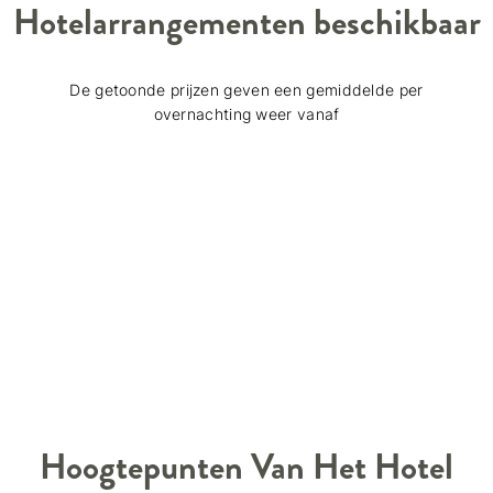
Hotelarrangementen beschikbaar
De getoonde prijzen geven een gemiddelde per
overnachting weer vanaf
Hoogtepunten Van Het Hotel