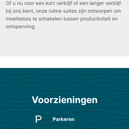
Of u nu voor een kort verblijf of een langer verblijf
bij ons bent, onze ruime suites zijn ontworpen om
moeiteloos te schakelen tussen productiviteit en
ontspanning.
Voorzieningen
Parkeren