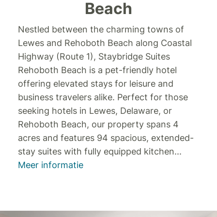
Beach
Nestled between the charming towns of
Lewes and Rehoboth Beach along Coastal
Highway (Route 1), Staybridge Suites
Rehoboth Beach is a pet-friendly hotel
offering elevated stays for leisure and
business travelers alike. Perfect for those
seeking hotels in Lewes, Delaware, or
Rehoboth Beach, our property spans 4
acres and features 94 spacious, extended-
stay suites with fully equipped kitchen
...
Meer informatie