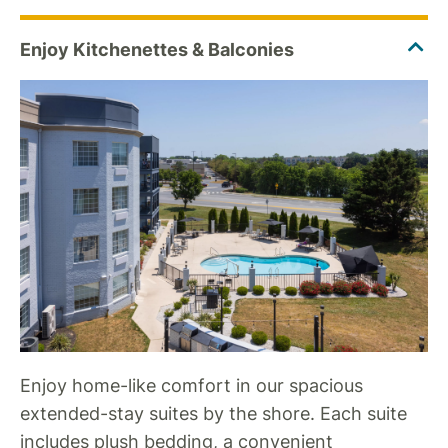
Enjoy home-like comfort in our spacious
extended-stay suites by the shore. Each suite
includes plush bedding, a convenient