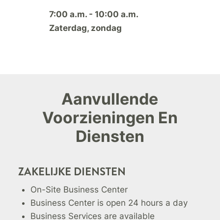
7:00 a.m. - 10:00 a.m.
Zaterdag, zondag
Aanvullende
Voorzieningen En
Diensten
ZAKELIJKE DIENSTEN
On-Site Business Center
Business Center is open 24 hours a day
Business Services are available