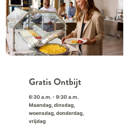
Gratis Ontbijt
6:30 a.m. - 9:30 a.m.
Maandag, dinsdag,
woensdag, donderdag,
vrijdag