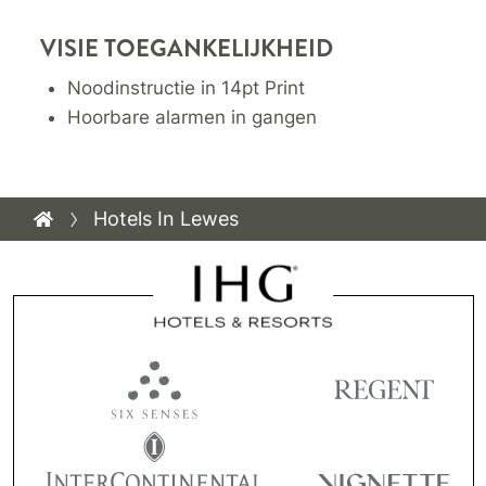
VISIE TOEGANKELIJKHEID
Noodinstructie in 14pt Print
Hoorbare alarmen in gangen
Hotels In Lewes