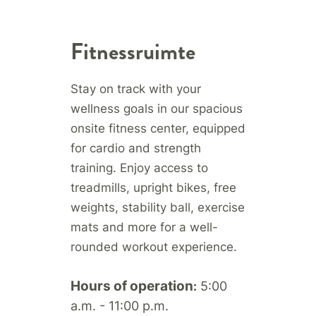
Fitnessruimte
Stay on track with your
wellness goals in our spacious
onsite fitness center, equipped
for cardio and strength
training. Enjoy access to
treadmills, upright bikes, free
weights, stability ball, exercise
mats and more for a well-
rounded workout experience.
Hours of operation
5:00
:
a.m. - 11:00 p.m.