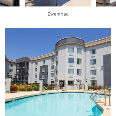
Zwembad