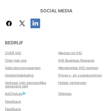
SOCIAL MEDIA
BEDRIJF
OVER IHG
Werken bij IHG
Chat met ons
IHG Business Rewards
Gebruiksvoorwaarden
Wereldwijde IHG-merken
Hotelontwikkeling
Privacy- en cookiecentrum
Verkoop mijn persoonlijke
Hotels verkennen
gegevens niet
AdChoices
Sitemap
Feedback
Feedback