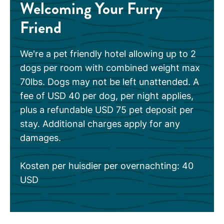
Welcoming Your Furry
Friend
We're a pet friendly hotel allowing up to 2
dogs per room with combined weight max
70lbs. Dogs may not be left unattended. A
fee of USD 40 per dog, per night applies,
plus a refundable USD 75 pet deposit per
stay. Additional charges apply for any
damages.
Kosten per huisdier per overnachting: 40
USD