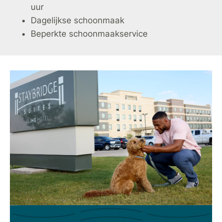
uur
Dagelijkse schoonmaak
Beperkte schoonmaakservice