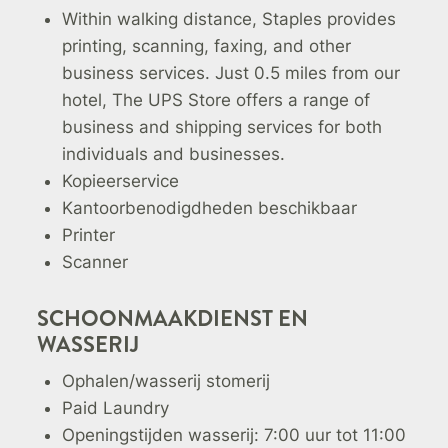
Within walking distance, Staples provides
printing, scanning, faxing, and other
business services. Just 0.5 miles from our
hotel, The UPS Store offers a range of
business and shipping services for both
individuals and businesses.
Kopieerservice
Kantoorbenodigdheden beschikbaar
Printer
Scanner
SCHOONMAAKDIENST EN
WASSERIJ
Ophalen/wasserij stomerij
Paid Laundry
Openingstijden wasserij: 7:00 uur tot 11:00