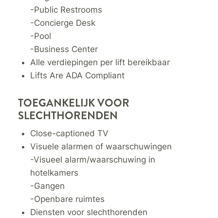
-Public Restrooms
-Concierge Desk
-Pool
-Business Center
Alle verdiepingen per lift bereikbaar
Lifts Are ADA Compliant
TOEGANKELIJK VOOR
SLECHTHORENDEN
Close-captioned TV
Visuele alarmen of waarschuwingen
-Visueel alarm/waarschuwing in
hotelkamers
-Gangen
-Openbare ruimtes
Diensten voor slechthorenden