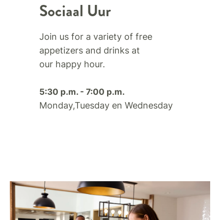
Sociaal Uur
Join us for a variety of free
appetizers and drinks at
our happy hour.​
5:30 p.m. - 7:00 p.m.
Monday,Tuesday en Wednesday