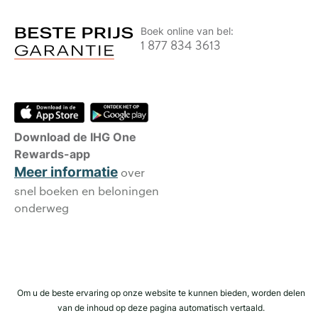
Boek online van bel:
1 877 834 3613
Download de IHG One
Rewards-app
Meer informatie
over
snel boeken en beloningen
onderweg
Om u de beste ervaring op onze website te kunnen bieden, worden delen
van de inhoud op deze pagina automatisch vertaald.