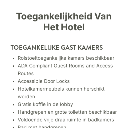
Toegankelijkheid Van
Het Hotel
TOEGANKELIJKE GAST KAMERS
Rolstoeltoegankelijke kamers beschikbaar
ADA Compliant Guest Rooms and Access
Routes
Accessible Door Locks
Hotelkamermeubels kunnen herschikt
worden
Gratis koffie in de lobby
Handgrepen en grote toiletten beschikbaar
Voldoende vrije draairuimte in badkamers
Bad met handgrepen