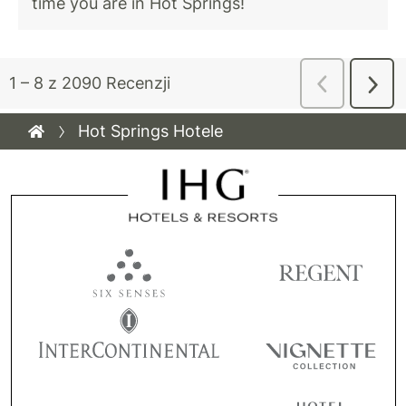
Hot Springs Hotele