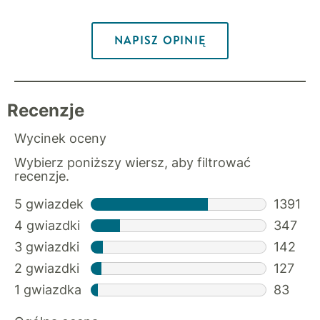
NAPISZ OPINIĘ