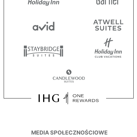
MEDIA SPOŁECZNOŚCIOWE