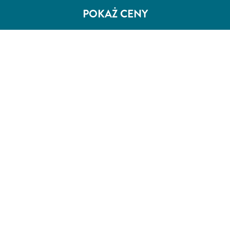
POKAŻ CENY