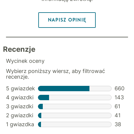
NAPISZ OPINIĘ