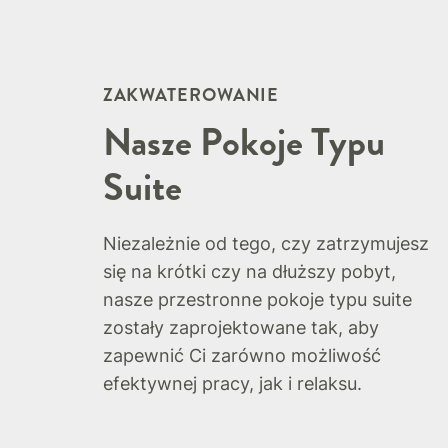
ZAKWATEROWANIE
Nasze Pokoje Typu
Suite
Niezależnie od tego, czy zatrzymujesz
się na krótki czy na dłuższy pobyt,
nasze przestronne pokoje typu suite
zostały zaprojektowane tak, aby
zapewnić Ci zarówno możliwość
efektywnej pracy, jak i relaksu.