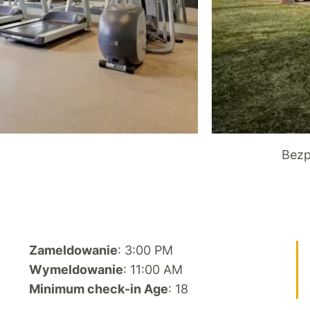
Bezp
Zameldowanie
: 3:00 PM
Wymeldowanie
: 11:00 AM
Minimum check-in Age
: 18