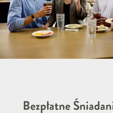
Bezpłatne Śniadan