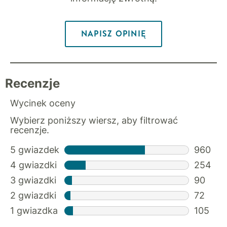
NAPISZ OPINIĘ