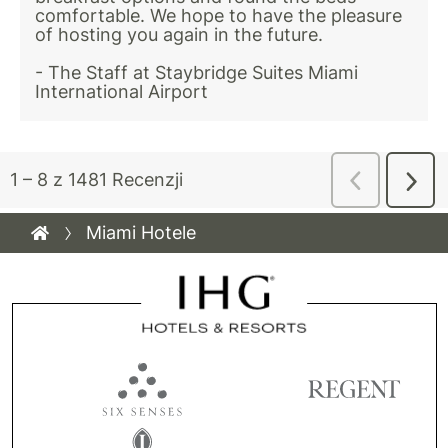
Miami Hotele