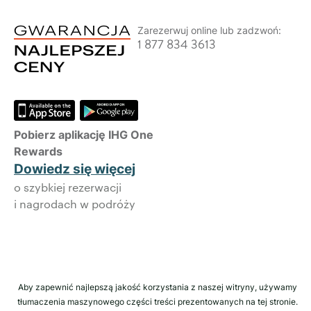
Zarezerwuj online lub zadzwoń:
1 877 834 3613
Pobierz aplikację IHG One
Rewards
Dowiedz się więcej
o szybkiej rezerwacji
i nagrodach w podróży
Aby zapewnić najlepszą jakość korzystania z naszej witryny, używamy
tłumaczenia maszynowego części treści prezentowanych na tej stronie.