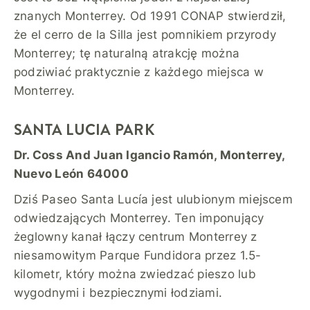
znanych Monterrey. Od 1991 CONAP stwierdził,
że el cerro de la Silla jest pomnikiem przyrody
Monterrey; tę naturalną atrakcję można
podziwiać praktycznie z każdego miejsca w
Monterrey.
SANTA LUCIA PARK
Dr. Coss And Juan Igancio Ramón, Monterrey,
Nuevo León 64000
Dziś Paseo Santa Lucía jest ulubionym miejscem
odwiedzających Monterrey. Ten imponujący
żeglowny kanał łączy centrum Monterrey z
niesamowitym Parque Fundidora przez 1.5-
kilometr, który można zwiedzać pieszo lub
wygodnymi i bezpiecznymi łodziami.