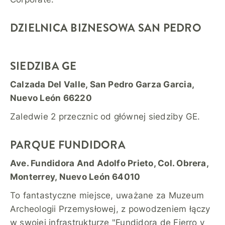
DZIELNICA BIZNESOWA SAN PEDRO
SIEDZIBA GE
Calzada Del Valle, San Pedro Garza Garcia,
Nuevo León 66220
Zaledwie 2 przecznic od głównej siedziby GE.
PARQUE FUNDIDORA
Ave. Fundidora And Adolfo Prieto, Col. Obrera,
Monterrey, Nuevo León 64010
To fantastyczne miejsce, uważane za Muzeum
Archeologii Przemysłowej, z powodzeniem łączy
w swojej infrastrukturze "Fundidora de Fierro y