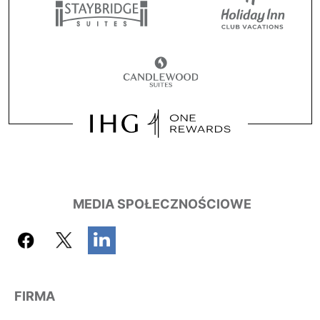
MEDIA SPOŁECZNOŚCIOWE
FIRMA