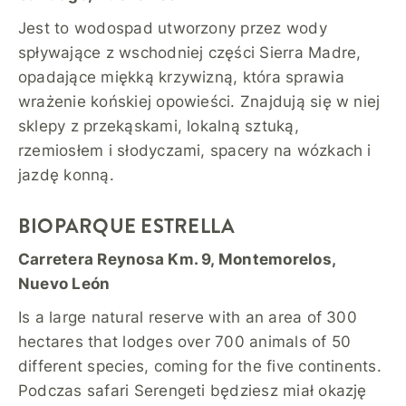
Jest to wodospad utworzony przez wody
spływające z wschodniej części Sierra Madre,
opadające miękką krzywizną, która sprawia
wrażenie końskiej opowieści. Znajdują się w niej
sklepy z przekąskami, lokalną sztuką,
rzemiosłem i słodyczami, spacery na wózkach i
jazdę konną.
BIOPARQUE ESTRELLA
Carretera Reynosa Km. 9, Montemorelos,
Nuevo León
Is a large natural reserve with an area of 300
hectares that lodges over 700 animals of 50
different species, coming for the five continents.
Podczas safari Serengeti będziesz miał okazję