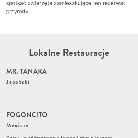
spotkać zwierzęta zamieszkujące ten rezerwat
przyrody.
Lokalne Restauracje
MR. TANAKA
Japoński
FOGONCITO
Mexican