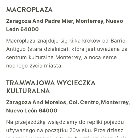
MACROPLAZA
Zaragoza And Padre Mier, Monterrey, Nuevo
León 64000
Macroplaza znajduje się kilka kroków od Barrio
Antiguo (stara dzielnica), która jest uważana za
centrum kulturalne Monterrey, a nocą serce
nocnego życia miasta.
TRAMWAJOWA WYCIECZKA
KULTURALNA
Zaragoza And Morelos, Col. Centro, Monterrey,
Nuevo León 64000
Na przejażdżkę wsiądziemy do repliki pojazdu
używanego na początku 20wieku. Przejdziesz