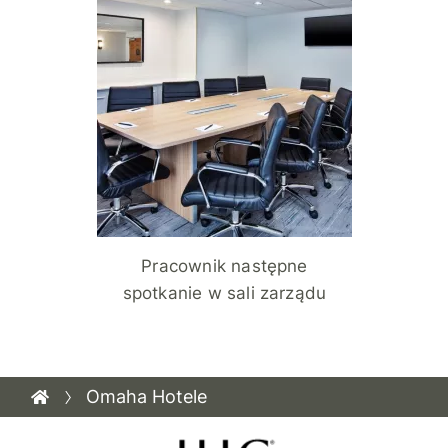
Pracownik następne
spotkanie w sali zarządu
Omaha Hotele