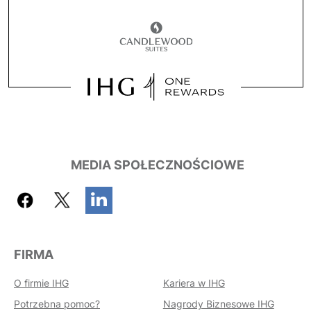
MEDIA SPOŁECZNOŚCIOWE
FIRMA
O firmie IHG
Kariera w IHG
Potrzebna pomoc?
Nagrody Biznesowe IHG