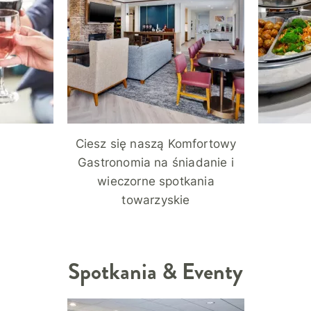
Ciesz się naszą Komfortowy
Gastronomia na śniadanie i
wieczorne spotkania
towarzyskie
Spotkania & Eventy