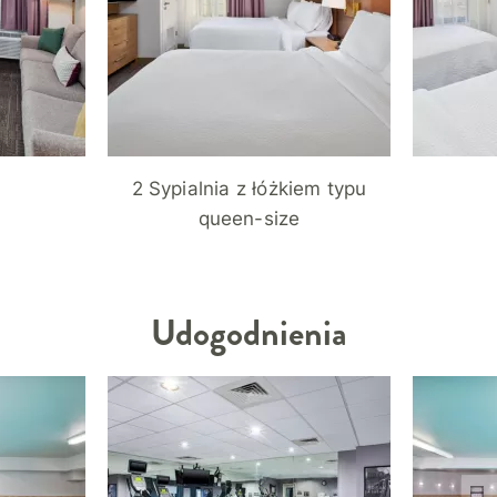
2 Sypialnia z łóżkiem typu
queen-size
Udogodnienia