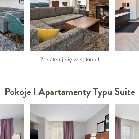
Zrelaksuj się w salonie!
Pokoje I Apartamenty Typu Suite