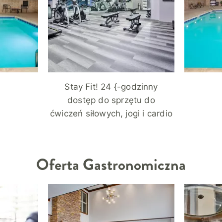
Stay Fit! 24 {-godzinny
dostęp do sprzętu do
ćwiczeń siłowych, jogi i cardio
Oferta Gastronomiczna