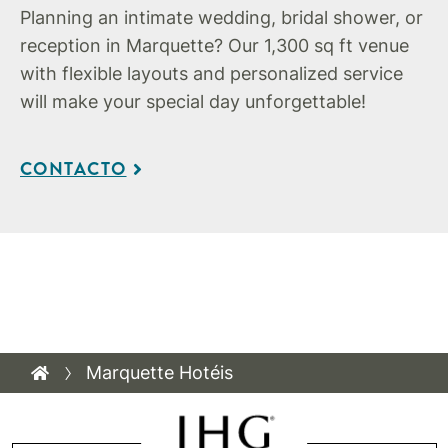
Planning an intimate wedding, bridal shower, or
reception in Marquette? Our 1,300 sq ft venue
with flexible layouts and personalized service
will make your special day unforgettable!
CONTACTO
Marquette Hotéis