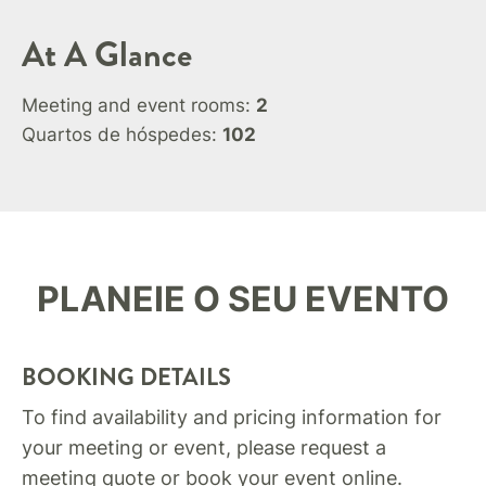
At A Glance
Meeting and event rooms:
2
Quartos de hóspedes:
102
PLANEIE O SEU EVENTO
BOOKING DETAILS
To find availability and pricing information for
your meeting or event, please request a
meeting quote or book your event online.