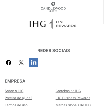
REDES SOCIAIS
EMPRESA
Sobre o IHG
Carreiras no IHG
Precisa de ajuda?
IHG Business Rewards
Termos de uso
Marcas globais do IHG