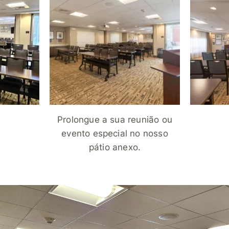
Prolongue a sua reunião ou
evento especial no nosso
pátio anexo.