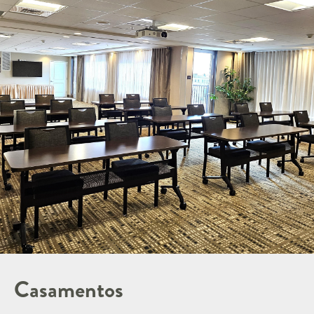
Casamentos