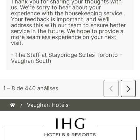
Vaughan Hotéis