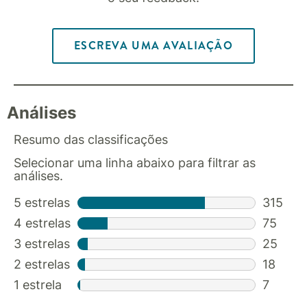
ESCREVA UMA AVALIAÇÃO