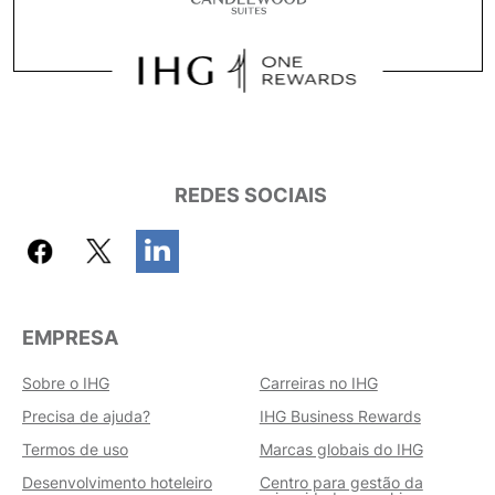
REDES SOCIAIS
EMPRESA
Sobre o IHG
Carreiras no IHG
Precisa de ajuda?
IHG Business Rewards
Termos de uso
Marcas globais do IHG
Desenvolvimento hoteleiro
Centro para gestão da