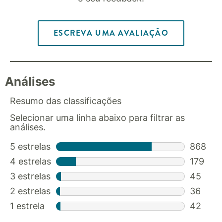
ESCREVA UMA AVALIAÇÃO