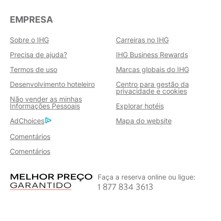
EMPRESA
Sobre o IHG
Carreiras no IHG
Precisa de ajuda?
IHG Business Rewards
Termos de uso
Marcas globais do IHG
Desenvolvimento hoteleiro
Centro para gestão da
privacidade e cookies
Não vender as minhas
Informações Pessoais
Explorar hotéis
AdChoices
Mapa do website
Comentários
Comentários
Faça a reserva online ou ligue:
1 877 834 3613