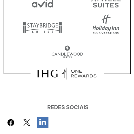
REDES SOCIAIS