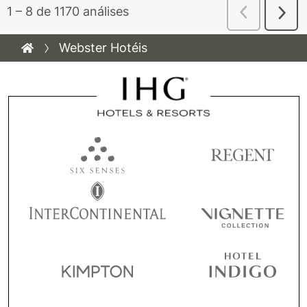
Webster Hotéis