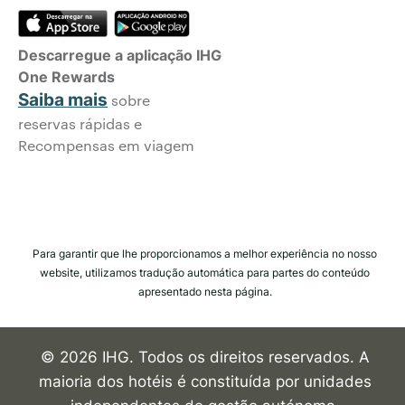
Descarregue a aplicação IHG
One Rewards
Saiba mais
sobre
reservas rápidas e
Recompensas em viagem
Para garantir que lhe proporcionamos a melhor experiência no nosso
website, utilizamos tradução automática para partes do conteúdo
apresentado nesta página.
© 2026 IHG. Todos os direitos reservados. A
maioria dos hotéis é constituída por unidades