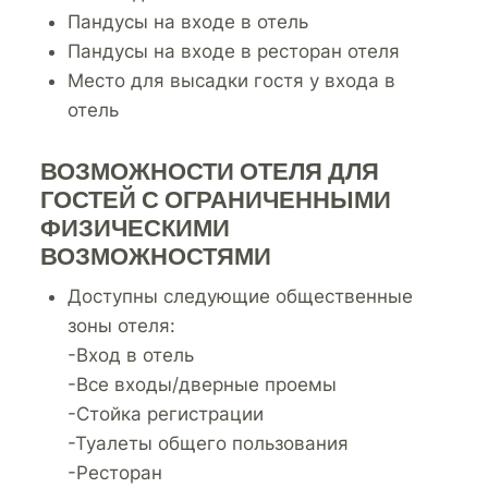
Пандусы на входе в отель
Пандусы на входе в ресторан отеля
Место для высадки гостя у входа в
отель
ВОЗМОЖНОСТИ ОТЕЛЯ ДЛЯ
ГОСТЕЙ С ОГРАНИЧЕННЫМИ
ФИЗИЧЕСКИМИ
ВОЗМОЖНОСТЯМИ
Доступны следующие общественные
зоны отеля:
-Вход в отель
-Все входы/дверные проемы
-Стойка регистрации
-Туалеты общего пользования
-Ресторан