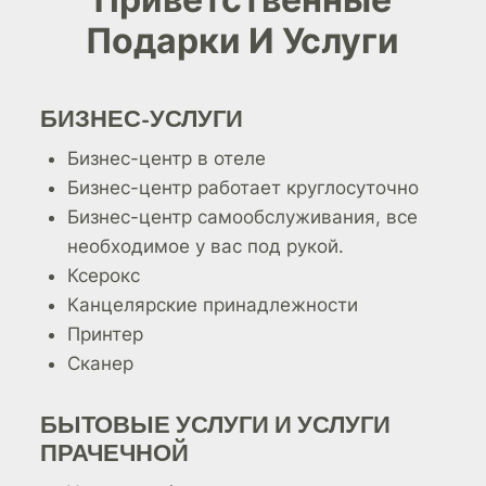
Подарки И Услуги
БИЗНЕС-УСЛУГИ
Бизнес-центр в отеле
Бизнес-центр работает круглосуточно
Бизнес-центр самообслуживания, все
необходимое у вас под рукой.
Ксерокс
Канцелярские принадлежности
Принтер
Сканер
БЫТОВЫЕ УСЛУГИ И УСЛУГИ
ПРАЧЕЧНОЙ