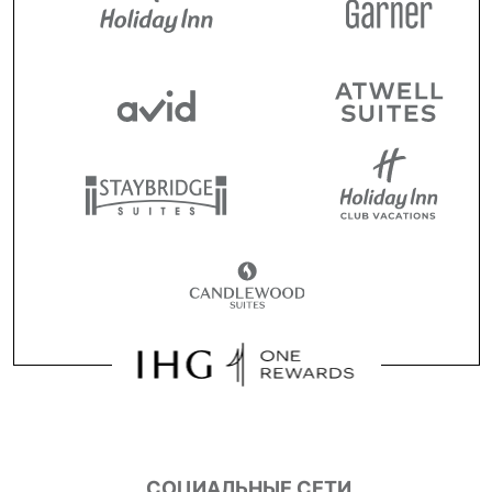
СОЦИАЛЬНЫЕ СЕТИ