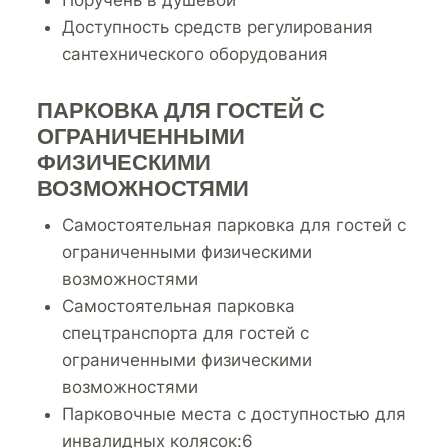
Доступность средств регулирования
сантехнического оборудования
ПАРКОВКА ДЛЯ ГОСТЕЙ С
ОГРАНИЧЕННЫМИ
ФИЗИЧЕСКИМИ
ВОЗМОЖНОСТЯМИ
Самостоятельная парковка для гостей с
ограниченными физическими
возможностями
Самостоятельная парковка
спецтранспорта для гостей с
ограниченными физическими
возможностями
Парковочные места с доступностью для
инвалидных колясок:6