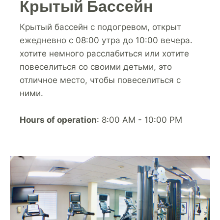
Крытый Бассейн
Крытый бассейн с подогревом, открыт
ежедневно с 08:00 утра до 10:00 вечера.
хотите немного расслабиться или хотите
повеселиться со своими детьми, это
отличное место, чтобы повеселиться с
ними.
Hours of operation
: 8:00 AM - 10:00 PM