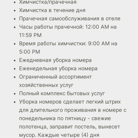
Химчистка/прачечная
Химчистка в течение дня
Прачечная самообслуживания в отеле
Часы работы прачечной: 12:00 AM на
11:59 PM
Время работы химчистки: 9:00 AM на
5:00 PM
Ежедневная уборка номера
Еженедельная уборка номера
Ограниченный ассортимент
хозяйственных услуг
Полный комплекс бытовых услуг
Уборка номеров сделает легкий штрих
для длительного проживания в номере с
понедельника по пятницу - свежие
полотенца, заправит постель, вынесет
мусор. Каждые четыре (4) дня