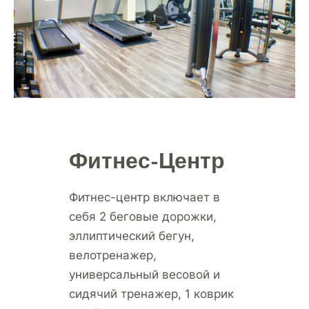
Фитнес-Центр
Фитнес-центр включает в
себя 2 беговые дорожки,
эллиптический бегун,
велотренажер,
универсальный весовой и
сидячий тренажер, 1 коврик