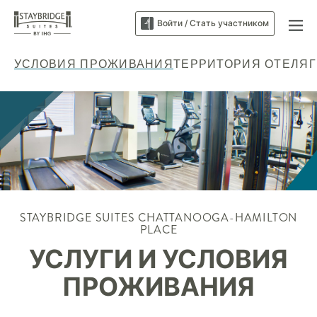
Войти / Стать участником
УСЛОВИЯ ПРОЖИВАНИЯ
ТЕРРИТОРИЯ ОТЕЛЯ
STAYBRIDGE SUITES
CHATTANOOGA-HAMILTON
PLACE
УСЛУГИ И УСЛОВИЯ
ПРОЖИВАНИЯ