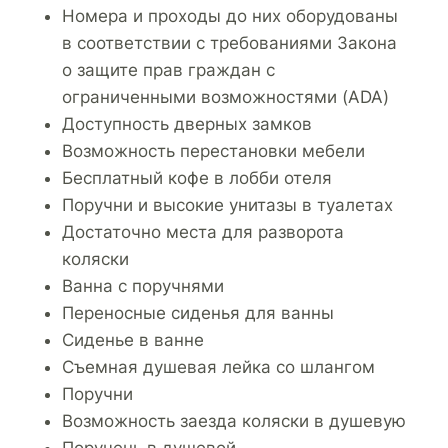
Номера и проходы до них оборудованы
в соответствии с требованиями Закона
о защите прав граждан с
ограниченными возможностями (ADA)
Доступность дверных замков
Возможность перестановки мебели
Бесплатный кофе в лобби отеля
Поручни и высокие унитазы в туалетах
Достаточно места для разворота
коляски
Ванна с поручнями
Переносные сиденья для ванны
Сиденье в ванне
Съемная душевая лейка со шлангом
Поручни
Возможность заезда коляски в душевую
Поручень в душевой