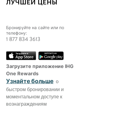
Бронируйте на сайте или по
телефону:
1 877 834 3613
Загрузите приложение IHG
One Rewards
Узнайте больше
о
быстром бронировании и
моментальном доступе к
вознаграждениям