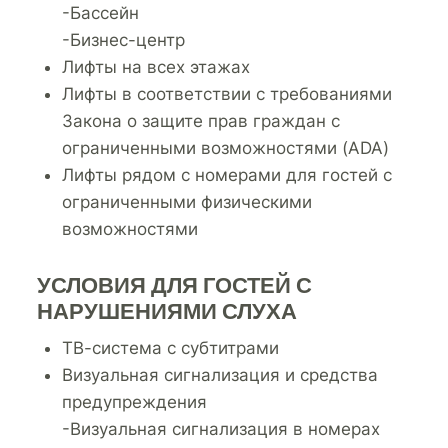
-Бассейн
-Бизнес-центр
Лифты на всех этажах
Лифты в соответствии с требованиями
Закона о защите прав граждан с
ограниченными возможностями (ADA)
Лифты рядом с номерами для гостей с
ограниченными физическими
возможностями
УСЛОВИЯ ДЛЯ ГОСТЕЙ С
НАРУШЕНИЯМИ СЛУХА
ТВ-система с субтитрами
Визуальная сигнализация и средства
предупреждения
-Визуальная сигнализация в номерах