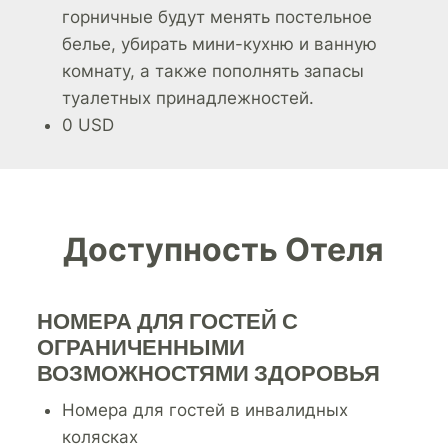
горничные будут менять постельное
белье, убирать мини-кухню и ванную
комнату, а также пополнять запасы
туалетных принадлежностей.
0 USD
Доступность Отеля
НОМЕРА ДЛЯ ГОСТЕЙ С
ОГРАНИЧЕННЫМИ
ВОЗМОЖНОСТЯМИ ЗДОРОВЬЯ
Номера для гостей в инвалидных
колясках