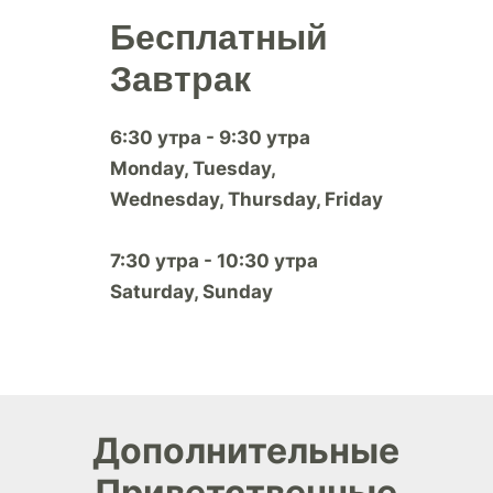
Бесплатный
Завтрак
6:30 утра - 9:30 утра
Monday, Tuesday,
Wednesday, Thursday, Friday
7:30 утра - 10:30 утра
Saturday, Sunday
Дополнительные
Приветственные