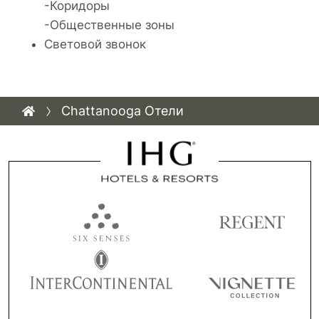
-Коридоры
-Общественные зоны
Световой звонок
Chattanooga Отели