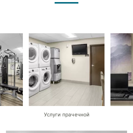
Услуги прачечной