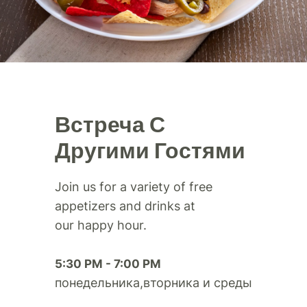
Встреча С
Другими Гостями
Join us for a variety of free
appetizers and drinks at
our happy hour.​
5:30 PM - 7:00 PM
понедельника,вторника и среды