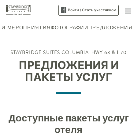
Войти / Стать участником
 И МЕРОПРИЯТИЯ
ФОТОГРАФИИ
ПРЕДЛОЖЕНИЯ
STAYBRIDGE SUITES
COLUMBIA-HWY 63 & I-70
ПРЕДЛОЖЕНИЯ И
ПАКЕТЫ УСЛУГ
Доступные пакеты услуг
отеля