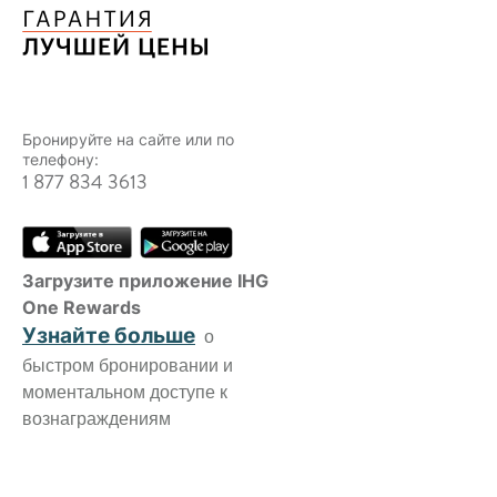
Бронируйте на сайте или по
телефону:
1 877 834 3613
Загрузите приложение IHG
One Rewards
Узнайте больше
о
быстром бронировании и
моментальном доступе к
вознаграждениям