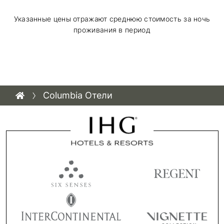
Указанные цены отражают среднюю стоимость за ночь
проживания в период
Columbia Отели