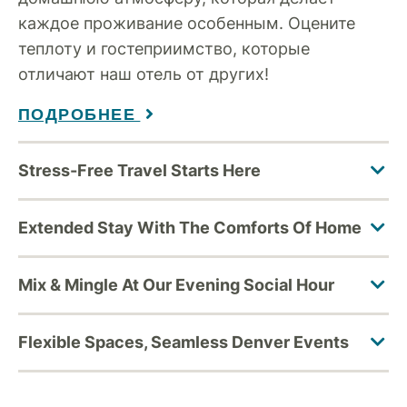
каждое проживание особенным. Оцените
теплоту и гостеприимство, которые
отличают наш отель от других!
ПОДРОБНЕЕ