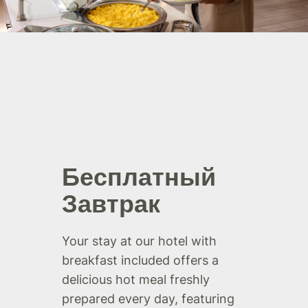
Бесплатный
Завтрак
Your stay at our hotel with
breakfast included offers a
delicious hot meal freshly
prepared every day, featuring