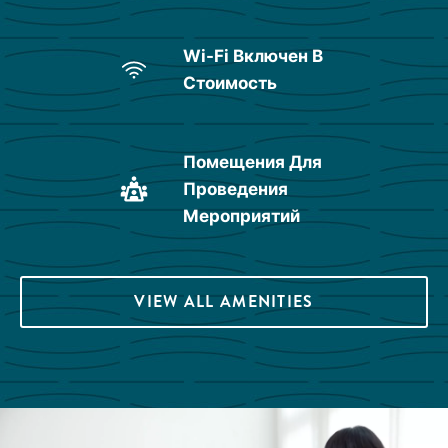
Wi-Fi Включен В
Стоимость
Помещения Для
Проведения
Мероприятий
VIEW ALL AMENITIES