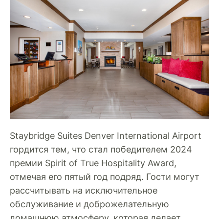
Staybridge Suites Denver International Airport
гордится тем, что стал победителем 2024
премии Spirit of True Hospitality Award,
отмечая его пятый год подряд. Гости могут
рассчитывать на исключительное
обслуживание и доброжелательную
домашнюю атмосферу, которая делает