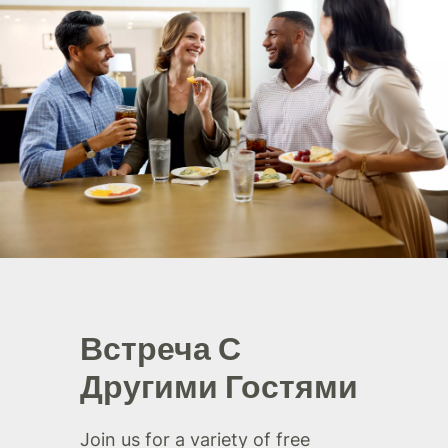
Встреча С
Другими Гостями
Join us for a variety of free