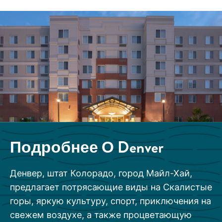
Подробнее О
Denver
Денвер, штат Колорадо, город Майл-Хай,
предлагает потрясающие виды на Скалистые
горы, яркую культуру, спорт, приключения на
свежем воздухе, а также процветающую