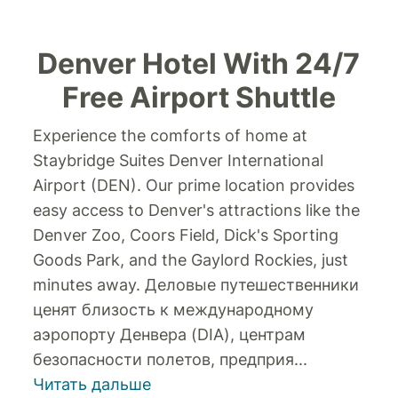
Denver Hotel With 24/7
Free Airport Shuttle
Experience the comforts of home at
Staybridge Suites Denver International
Airport (DEN). Our prime location provides
easy access to Denver's attractions like the
Denver Zoo, Coors Field, Dick's Sporting
Goods Park, and the Gaylord Rockies, just
minutes away.
Деловые путешественники
ценят близость к международному
аэропорту Денвера (DIA), центрам
безопасности полетов, предприя
...
Читать дальше