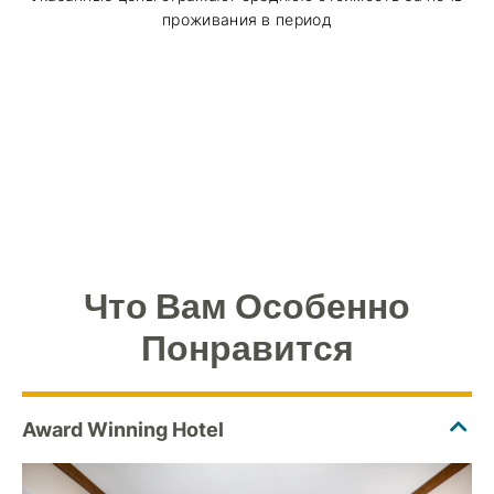
проживания в период
Что Вам Особенно
Понравится