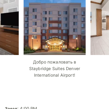
Добро пожаловать в
Staybridge Suites Denver
International Airport!
: 4:00 PM
Заезд