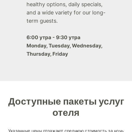
healthy options, daily specials,
and a wide variety for our long-
term guests.
6:00 утра - 9:30 утра
Monday, Tuesday, Wednesday,
Thursday, Friday
Доступные пакеты услуг
отеля
Указанные цены отражают среднюю стоимость за ночь