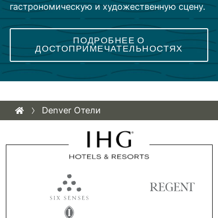
гастрономическую и художественную сцену.
ПОДРОБНЕЕ О
ДОСТОПРИМЕЧАТЕЛЬНОСТЯХ
Denver Отели