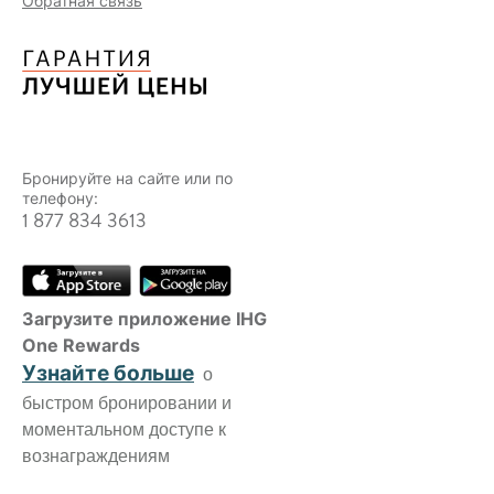
Обратная связь
Бронируйте на сайте или по
телефону:
1 877 834 3613
Загрузите приложение IHG
One Rewards
Узнайте больше
о
быстром бронировании и
моментальном доступе к
вознаграждениям