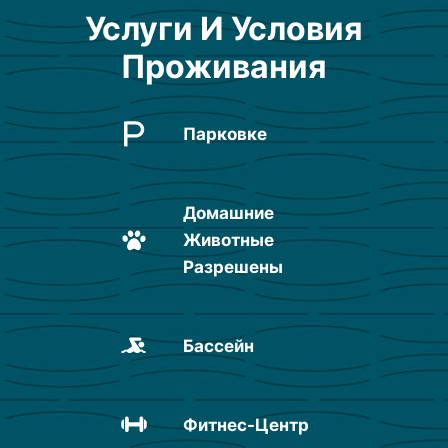
Услуги И Условия
Проживания
Парковке
Домашние
Животные
Разрешены
Бассейн
Фитнес-Центр