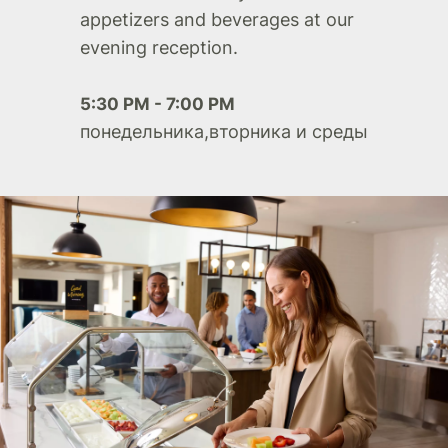
appetizers and beverages at our
evening reception.
5:30 PM - 7:00 PM
понедельника,вторника и среды