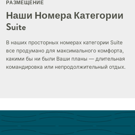
РАЗМЕЩЕНИЕ
Наши Номера Категории
Suite
В наших просторных номерах категории Suite
все продумано для максимального комфорта,
какими бы ни были Ваши планы — длительная
командировка или непродолжительный отдых.