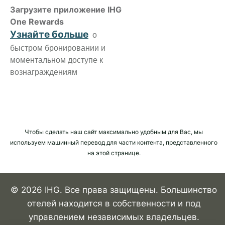
Загрузите приложение IHG
One Rewards
Узнайте больше
о
быстром бронировании и
моментальном доступе к
вознаграждениям
Чтобы сделать наш сайт максимально удобным для Вас, мы
используем машинный перевод для части контента, представленного
на этой странице.
© 2026 IHG. Все права защищены. Большинство
отелей находится в собственности и под
управлением независимых владельцев.