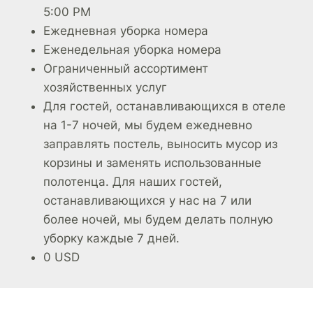
5:00 PM
Ежедневная уборка номера
Еженедельная уборка номера
Ограниченный ассортимент
хозяйственных услуг
Для гостей, останавливающихся в отеле
на 1-7 ночей, мы будем ежедневно
заправлять постель, выносить мусор из
корзины и заменять использованные
полотенца. Для наших гостей,
останавливающихся у нас на 7 или
более ночей, мы будем делать полную
уборку каждые 7 дней.
0 USD