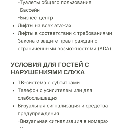
-Туалеты общего пользования
-Бассейн
-Бизнес-центр
Лифты на всех этажах
Лифты в соответствии с требованиями
Закона о защите прав граждан с
ограниченными возможностями (ADA)
УСЛОВИЯ ДЛЯ ГОСТЕЙ С
НАРУШЕНИЯМИ СЛУХА
ТВ-система с субтитрами
Телефон с усилителем или для
слабослышащих
Визуальная сигнализация и средства
предупреждения
-Визуальная сигнализация в номерах