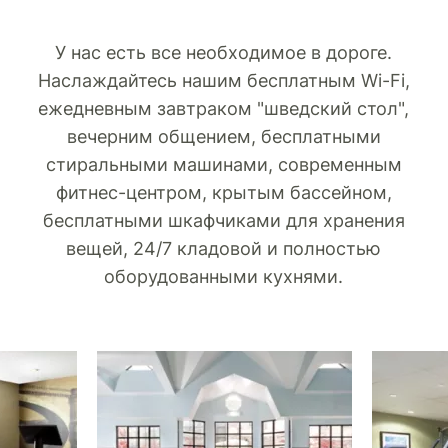
У нас есть все необходимое в дороге.
Наслаждайтесь нашим бесплатным Wi-Fi,
ежедневным завтраком "шведский стол",
вечерним общением, бесплатными
стиральными машинами, современным
фитнес-центром, крытым бассейном,
бесплатными шкафчиками для хранения
вещей, 24/7 кладовой и полностью
оборудованными кухнями.