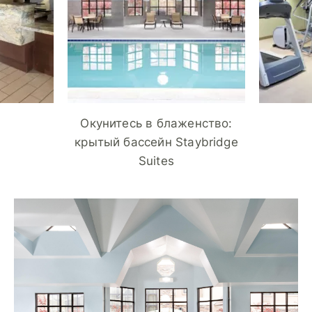
Окунитесь в блаженство:
крытый бассейн Staybridge
Suites