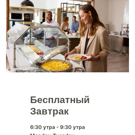
Бесплатный
Завтрак
6:30 утра - 9:30 утра