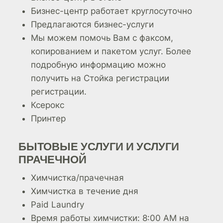
Бизнес-центр работает круглосуточно
Предлагаются бизнес-услуги
Мы можем помочь Вам с факсом,
копированием и пакетом услуг. Более
подробную информацию можно
получить на Стойка регистрации
регистрации.
Ксерокс
Принтер
БЫТОВЫЕ УСЛУГИ И УСЛУГИ
ПРАЧЕЧНОЙ
Химчистка/прачечная
Химчистка в течение дня
Paid Laundry
Время работы химчистки: 8:00 AM на