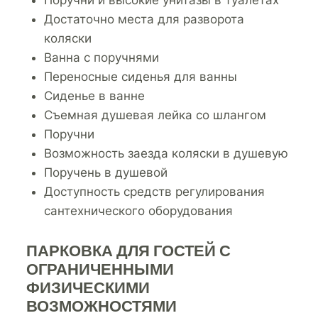
Достаточно места для разворота
коляски
Ванна с поручнями
Переносные сиденья для ванны
Сиденье в ванне
Съемная душевая лейка со шлангом
Поручни
Возможность заезда коляски в душевую
Поручень в душевой
Доступность средств регулирования
сантехнического оборудования
ПАРКОВКА ДЛЯ ГОСТЕЙ С
ОГРАНИЧЕННЫМИ
ФИЗИЧЕСКИМИ
ВОЗМОЖНОСТЯМИ