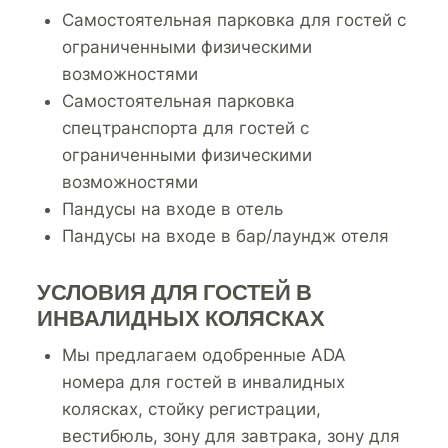
Самостоятельная парковка для гостей с
ограниченными физическими
возможностями
Самостоятельная парковка
спецтранспорта для гостей с
ограниченными физическими
возможностями
Пандусы на входе в отель
Пандусы на входе в бар/лаундж отеля
УСЛОВИЯ ДЛЯ ГОСТЕЙ В
ИНВАЛИДНЫХ КОЛЯСКАХ
Мы предлагаем одобренные ADA
номера для гостей в инвалидных
колясках, стойку регистрации,
вестибюль, зону для завтрака, зону для