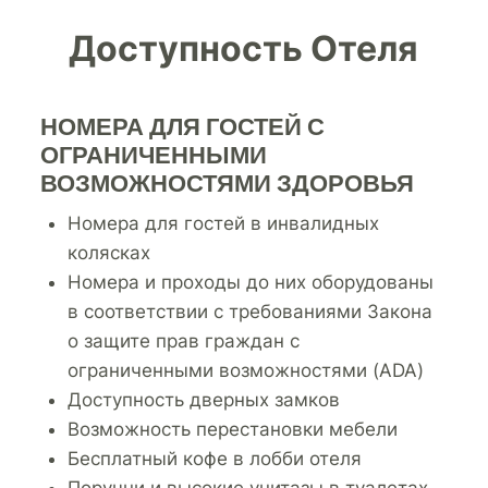
Доступность Отеля
НОМЕРА ДЛЯ ГОСТЕЙ С
ОГРАНИЧЕННЫМИ
ВОЗМОЖНОСТЯМИ ЗДОРОВЬЯ
Номера для гостей в инвалидных
колясках
Номера и проходы до них оборудованы
в соответствии с требованиями Закона
о защите прав граждан с
ограниченными возможностями (ADA)
Доступность дверных замков
Возможность перестановки мебели
Бесплатный кофе в лобби отеля
Поручни и высокие унитазы в туалетах