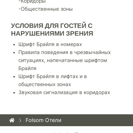
-Коридоры
-Общественные зоны
УСЛОВИЯ ДЛЯ ГОСТЕЙ С
НАРУШЕНИЯМИ ЗРЕНИЯ
Шрифт Брайля в номерах
Правила поведения в чрезвычайных
ситуациях, напечатанные шрифтом
Брайля
Шрифт Брайля в лифтах и в
общественных зонах
Звуковая сигнализация в коридорах
Folsom Отели