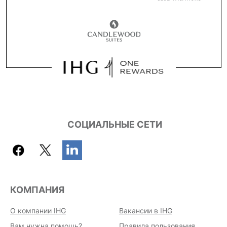
СОЦИАЛЬНЫЕ СЕТИ
КОМПАНИЯ
О компании IHG
Вакансии в IHG
Вам нужна помощь?
Правила пользования