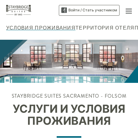
Войти / Стать участником
УСЛОВИЯ ПРОЖИВАНИЯ
ТЕРРИТОРИЯ ОТЕЛЯ
STAYBRIDGE SUITES
SACRAMENTO - FOLSOM
УСЛУГИ И УСЛОВИЯ
ПРОЖИВАНИЯ