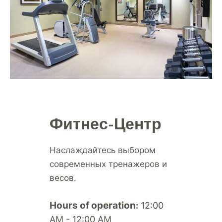
Фитнес-Центр
Наслаждайтесь выбором
современных тренажеров и
весов.
Hours of operation
12:00
:
AM - 12:00 AM