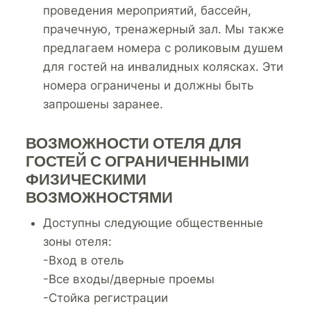
проведения мероприятий, бассейн,
прачечную, тренажерный зал. Мы также
предлагаем номера с роликовым душем
для гостей на инвалидных колясках. Эти
номера ограничены и должны быть
запрошены заранее.
ВОЗМОЖНОСТИ ОТЕЛЯ ДЛЯ
ГОСТЕЙ С ОГРАНИЧЕННЫМИ
ФИЗИЧЕСКИМИ
ВОЗМОЖНОСТЯМИ
Доступны следующие общественные
зоны отеля:
-Вход в отель
-Все входы/дверные проемы
-Стойка регистрации