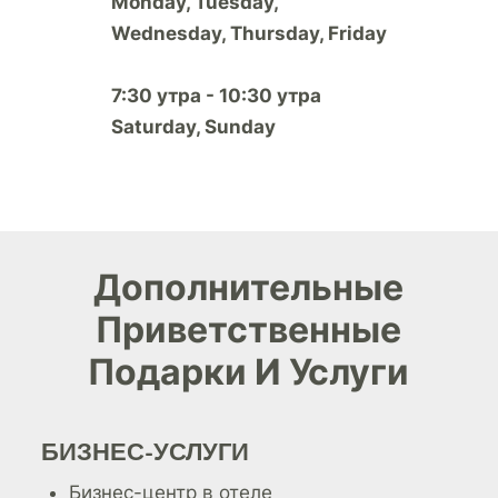
Monday, Tuesday,
Wednesday, Thursday, Friday
7:30 утра - 10:30 утра
Saturday, Sunday
Дополнительные
Приветственные
Подарки И Услуги
БИЗНЕС-УСЛУГИ
Бизнес-центр в отеле