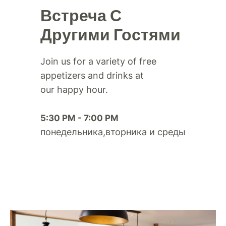
Встреча С
Другими Гостями
Join us for a variety of free
appetizers and drinks at
our happy hour.​
5:30 PM - 7:00 PM
понедельника,вторника и среды