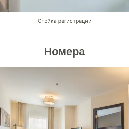
Стойка регистрации
Номера