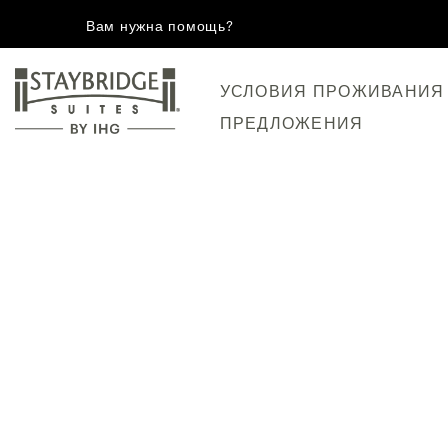
Вам нужна помощь?
УСЛОВИЯ ПРОЖИВАНИЯ
ПРЕДЛОЖЕНИЯ