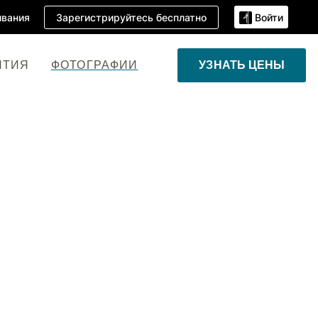
Зарегистрируйтесь бесплатно
вания
Войти
ЯТИЯ
ФОТОГРАФИИ
УЗНАТЬ ЦЕНЫ