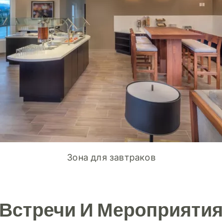
Зона для завтраков
Встречи И Мероприяти