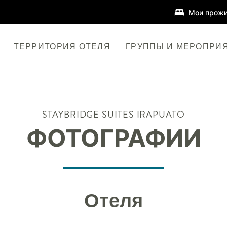
Мои прожи
ТЕРРИТОРИЯ ОТЕЛЯ
ГРУППЫ И МЕРОПРИ
STAYBRIDGE SUITES
IRAPUATO
ФОТОГРАФИИ
Отеля