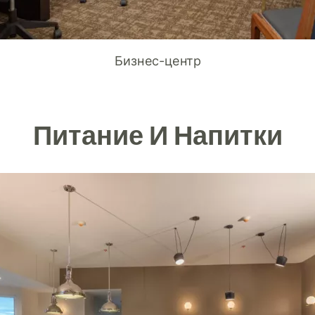
Бизнес-центр
Питание И Напитки