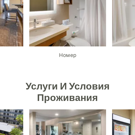
Номер
Услуги И Условия
Проживания