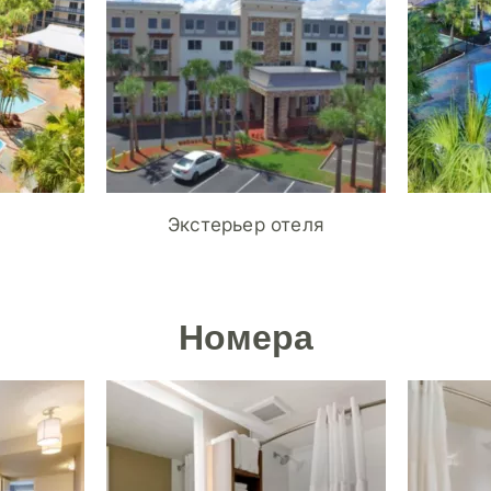
Экстерьер отеля
Номера