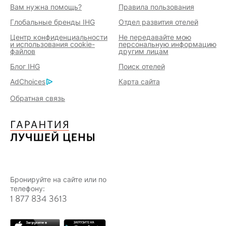
Вам нужна помощь?
Правила пользования
Глобальные бренды IHG
Отдел развития отелей
Центр конфиденциальности
Не передавайте мою
и использования cookie-
персональную информацию
файлов
другим лицам
Блог IHG
Поиск отелей
AdChoices
Карта сайта
Обратная связь
Бронируйте на сайте или по
телефону:
1 877 834 3613