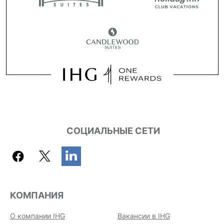
СОЦИАЛЬНЫЕ СЕТИ
КОМПАНИЯ
О компании IHG
Вакансии в IHG