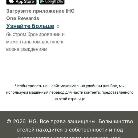
Загрузите приложение IHG
One Rewards
Узнайте больше
о
быстром бронировании и
моментальном доступе к
вознаграждениям
Чтобы сделать наш сайт максимально удобным для Вас, мы
используем машинный перевод для части контента, представленного
на этой странице.
© 2026 IHG. Все права защищены. Большинство
отелей находится в собственности и под
управлением независимых владельцев.