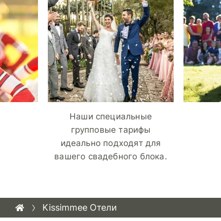
Наши специальные
групповые тарифы
идеально подходят для
вашего свадебного блока.
Kissimmee Отели