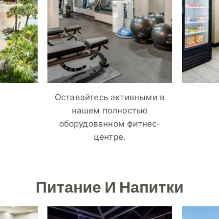
Оставайтесь активными в
нашем полностью
оборудованном фитнес-
центре.
Питание И Напитки