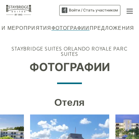
Войти / Стать участником
 И МЕРОПРИЯТИЯ
ФОТОГРАФИИ
ПРЕДЛОЖЕНИЯ
STAYBRIDGE SUITES
ORLANDO ROYALE PARC
SUITES
ФОТОГРАФИИ
Отеля