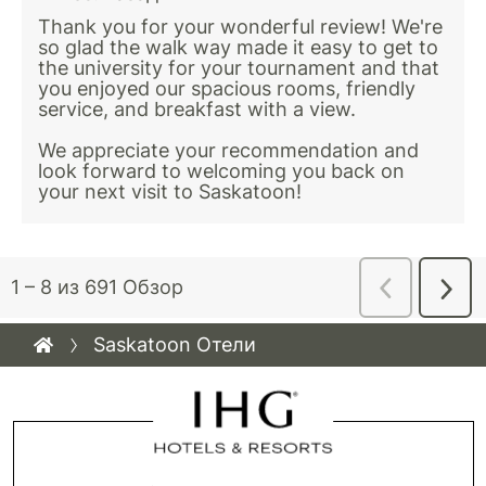
Saskatoon Отели