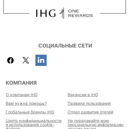
СОЦИАЛЬНЫЕ СЕТИ
КОМПАНИЯ
О компании IHG
Вакансии в IHG
Вам нужна помощь?
Правила пользования
Глобальные бренды IHG
Отдел развития отелей
Центр конфиденциальности
Не передавайте мою
и использования cookie-
персональную информацию
файлов
другим лицам