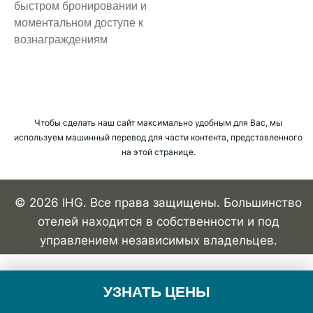
быстром бронировании и
моментальном доступе к
вознаграждениям
Чтобы сделать наш сайт максимально удобным для Вас, мы
используем машинный перевод для части контента, представленного
на этой странице.
© 2026 IHG. Все права защищены. Большинство
отелей находится в собственности и под
управлением независимых владельцев.
УЗНАТЬ ЦЕНЫ