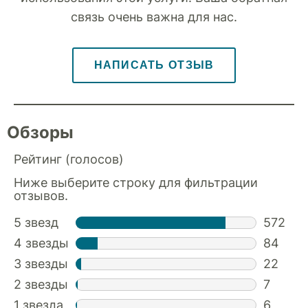
связь очень важна для нас.
НАПИСАТЬ ОТЗЫВ