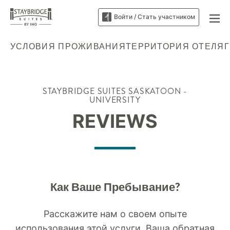
Войти / Стать участником
УСЛОВИЯ ПРОЖИВАНИЯ
ТЕРРИТОРИЯ ОТЕЛЯ
STAYBRIDGE SUITES
SASKATOON -
UNIVERSITY
REVIEWS
Как Ваше Пребывание?
Расскажите нам о своем опыте
использования этой услуги. Ваша обратная