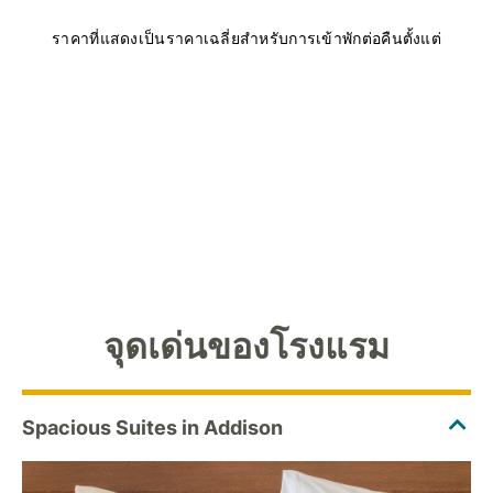
ราคาที่แสดงเป็นราคาเฉลี่ยสำหรับการเข้าพักต่อคืนตั้งแต่
จุดเด่นของโรงแรม