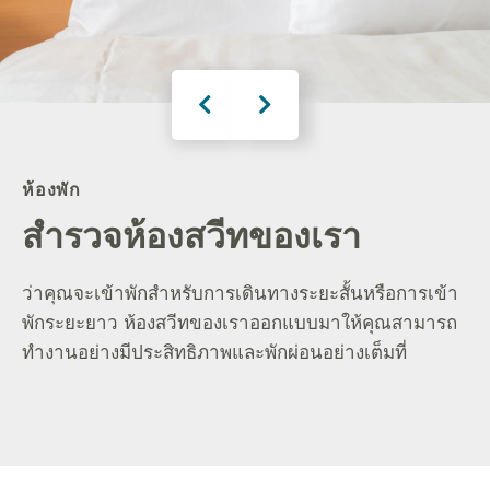
ห้องพัก
สำรวจห้องสวีทของเรา
่ว่าคุณจะเข้าพักสำหรับการเดินทางระยะสั้นหรือการเข้า
พักระยะยาว ห้องสวีทของเราออกแบบมาให้คุณสามารถ
ทำงานอย่างมีประสิทธิภาพและพักผ่อนอย่างเต็มที่