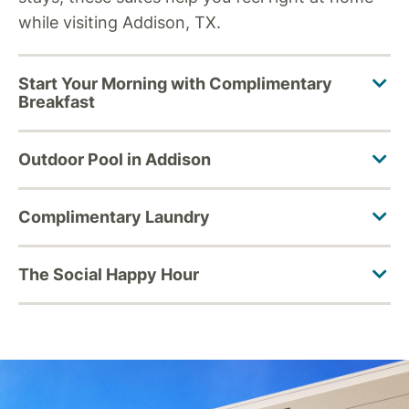
while visiting Addison, TX.