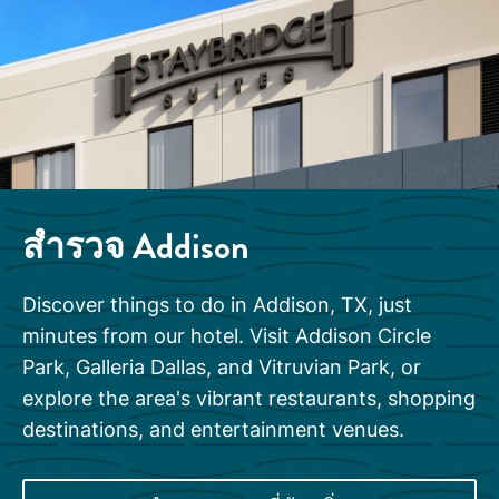
สำรวจ
Addison
Discover things to do in Addison, TX, just
minutes from our hotel. Visit Addison Circle
Park, Galleria Dallas, and Vitruvian Park, or
explore the area's vibrant restaurants, shopping
destinations, and entertainment venues.