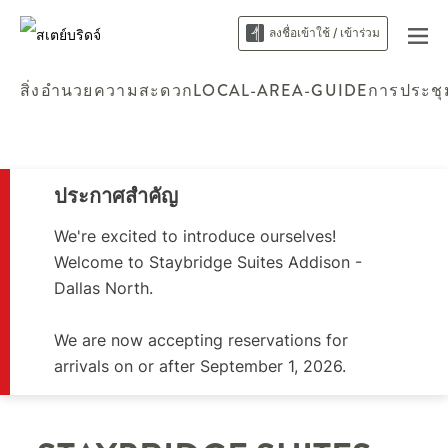
ลงชื่อเข้าใช้ / เข้าร่วม
สิ่งอำนวยความสะดวก
LOCAL-AREA-GUIDE
การประชุ
ประกาศสำคัญ
We're excited to introduce ourselves!
Welcome to Staybridge Suites Addison -
Dallas North.
We are now accepting reservations for
arrivals on or after September 1, 2026.