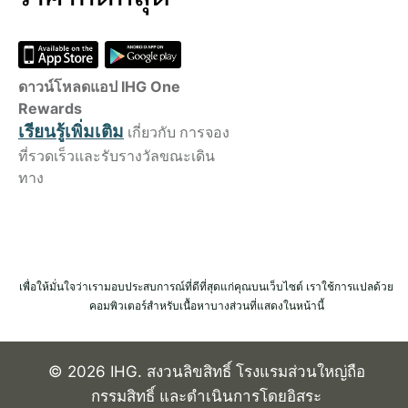
ดาวน์โหลดแอป IHG One
Rewards
เรียนรู้เพิ่มเติม
เกี่ยวกับ การจอง
ที่รวดเร็วและรับรางวัลขณะเดิน
ทาง
เพื่อให้มั่นใจว่าเรามอบประสบการณ์ที่ดีที่สุดแก่คุณบนเว็บไซต์ เราใช้การแปลด้วย
คอมพิวเตอร์สำหรับเนื้อหาบางส่วนที่แสดงในหน้านี้
© 2026 IHG. สงวนลิขสิทธิ์ โรงแรมส่วนใหญ่ถือ
กรรมสิทธิ์ และดำเนินการโดยอิสระ