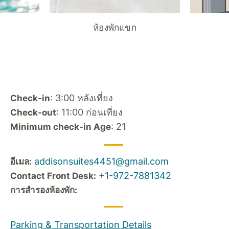
ห้องพักแขก
: 3:00 หลังเที่ยง
Check-in
: 11:00 ก่อนเที่ยง
Check-out
: 21
Minimum check-in Age
addisonsuites4451@gmail.com
อีเมล:
+
1-972-7881342
Contact Front Desk:
การสำรองห้องพัก:
Parking & Transportation Details