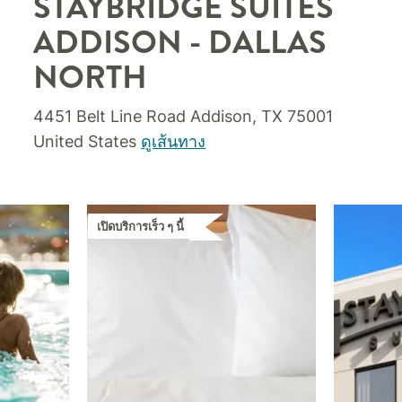
STAYBRIDGE SUITES
ADDISON - DALLAS
NORTH
4451 Belt Line Road
Addison
,
TX
75001
United States
ดูเส้นทาง
เปิดบริการเร็ว ๆ นี้