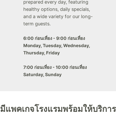
prepared every day, featuring
healthy options, daily specials,
and a wide variety for our long-
term guests.
6:00 ก่อนเที่ยง - 9:00 ก่อนเที่ยง
Monday, Tuesday, Wednesday,
Thursday, Friday
7:00 ก่อนเที่ยง - 10:00 ก่อนเที่ยง
Saturday, Sunday
มีแพคเกจโรงแรมพร้อมให้บริการ