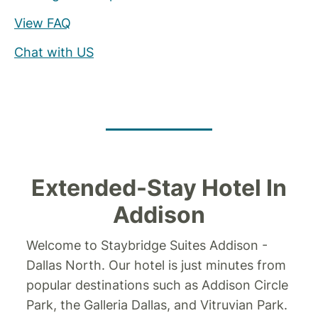
View FAQ
Chat with US
Extended-Stay Hotel In
Addison
Welcome to Staybridge Suites Addison -
Dallas North. Our hotel is just minutes from
popular destinations such as Addison Circle
Park, the Galleria Dallas, and Vitruvian Park.