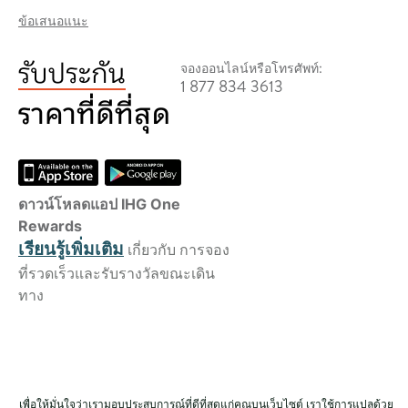
ข้อเสนอแนะ
จองออนไลน์หรือโทรศัพท์:
1 877 834 3613
ดาวน์โหลดแอป IHG One
Rewards
เรียนรู้เพิ่มเติม
เกี่ยวกับ การจอง
ที่รวดเร็วและรับรางวัลขณะเดิน
ทาง
เพื่อให้มั่นใจว่าเรามอบประสบการณ์ที่ดีที่สุดแก่คุณบนเว็บไซต์ เราใช้การแปลด้วย