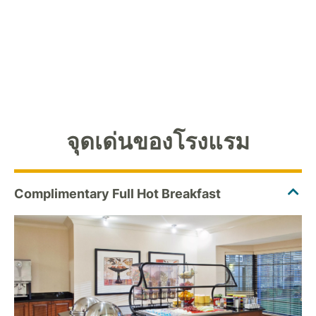
จุดเด่นของโรงแรม