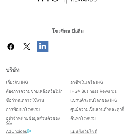
โซเชียล มีเดีย
บริษัท
เกี่ยวกับ IHG
อาชีพในเครือ IHG
ต้องการความช่วยเหลือหรือไม่?
IHG® Business Rewards
ข้อกำหนดการใช้งาน
แบรนด์ระดับโลกของ IHG
การพัฒนาโรงแรม
ศูนย์ความเป็นส่วนตัวและคุกกี้
อย่าจำหน่ายข้อมูลส่วนตัวของ
ค้นหาโรงแรม
ฉัน
AdChoices
แผนผังเว็บไซต์