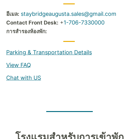
staybridgeaugusta.sales@gmail.com
อีเมล:
+
1-706-7330000
Contact Front Desk:
การสำรองห้องพัก:
Parking & Transportation Details
View FAQ
Chat with US
โรงแรมสำหรับการเข้าพัก