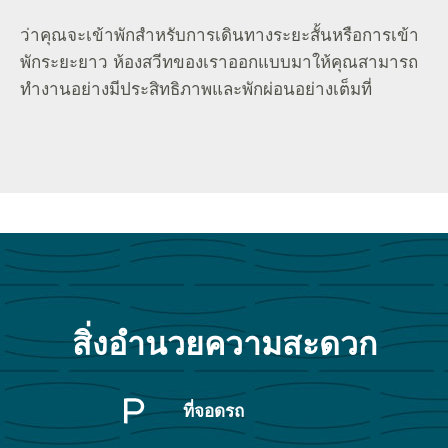
่ว่าคุณจะเข้าพักสำหรับการเดินทางระยะสั้นหรือการเข้า
พักระยะยาว ห้องสวีทของเราออกแบบมาให้คุณสามารถ
ทำงานอย่างมีประสิทธิภาพและพักผ่อนอย่างเต็มที่
สิ่งอำนวยความสะดวก
ที่จอดรถ