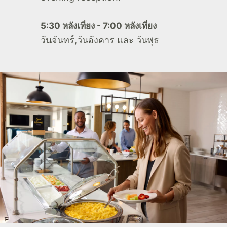
5:30 หลังเที่ยง - 7:00 หลังเที่ยง
วันจันทร์,วันอังคาร และ วันพุธ