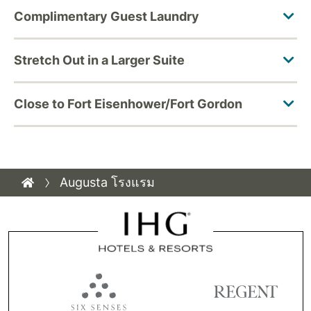
Augusta โรงแรม