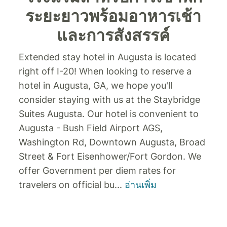
ระยะยาวพร้อมอาหารเช้า
และการสังสรรค์
Extended stay hotel in Augusta is located
right off I-20! When looking to reserve a
hotel in Augusta, GA, we hope you'll
consider staying with us at the Staybridge
Suites Augusta. Our hotel is convenient to
Augusta - Bush Field Airport AGS,
Washington Rd, Downtown Augusta, Broad
Street & Fort Eisenhower/Fort Gordon. We
offer Government per diem rates for
travelers on official bu
...
อ่านเพิ่ม