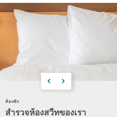
ห้องพัก
สำรวจห้องสวีทของเรา