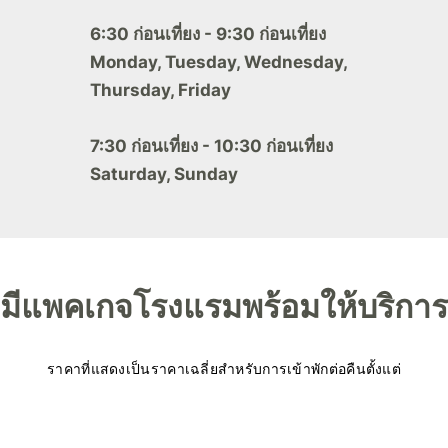
6:30 ก่อนเที่ยง - 9:30 ก่อนเที่ยง
Monday, Tuesday, Wednesday,
Thursday, Friday
7:30 ก่อนเที่ยง - 10:30 ก่อนเที่ยง
Saturday, Sunday
มีแพคเกจโรงแรมพร้อมให้บริการ
ราคาที่แสดงเป็นราคาเฉลี่ยสำหรับการเข้าพักต่อคืนตั้งแต่