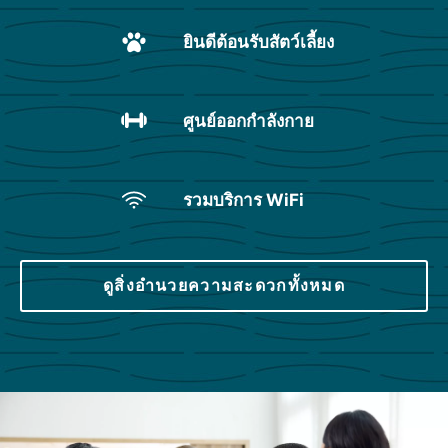
ยินดีต้อนรับสัตว์เลี้ยง
ศูนย์ออกกำลังกาย
รวมบริการ WiFi
ดูสิ่งอำนวยความสะดวกทั้งหมด