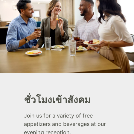
ชั่วโมงเข้าสังคม
Join us for a variety of free
appetizers and beverages at our
evening reception.