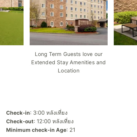
Long Term Guests love our
Extended Stay Amenities and
Location
: 3:00 หลังเที่ยง
Check-in
: 12:00 หลังเที่ยง
Check-out
: 21
Minimum check-in Age