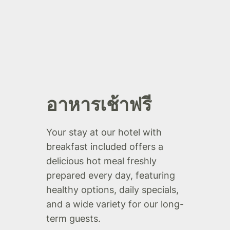
อาหารเช้าฟรี
Your stay at our hotel with
breakfast included offers a
delicious hot meal freshly
prepared every day, featuring
healthy options, daily specials,
and a wide variety for our long-
term guests.