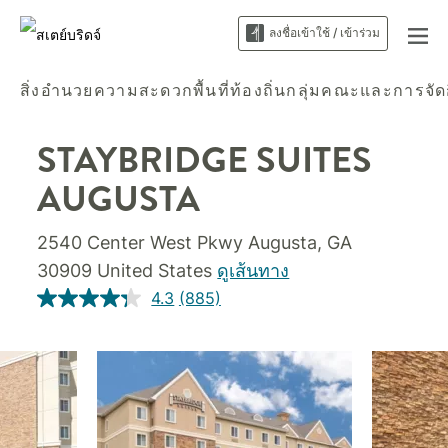
ลงชื่อเข้าใช้ / เข้าร่วม
สิ่งอำนวยความสะดวก
พื้นที่ท้องถิ่น
กลุ่มคณะและการจัด
STAYBRIDGE SUITES
AUGUSTA
2540 Center West Pkwy
Augusta
,
GA
30909
United States
ดูเส้นทาง
4.3
(885)