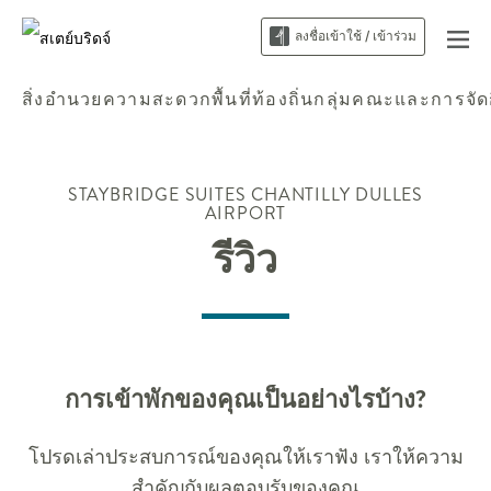
ลงชื่อเข้าใช้ / เข้าร่วม
สิ่งอำนวยความสะดวก
พื้นที่ท้องถิ่น
กลุ่มคณะและการจัด
STAYBRIDGE SUITES
CHANTILLY DULLES
AIRPORT
รีวิว
การเข้าพักของคุณเป็นอย่างไรบ้าง?
โปรดเล่าประสบการณ์ของคุณให้เราฟัง เราให้ความ
สำคัญกับผลตอบรับของคุณ