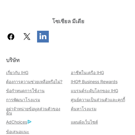
โซเชียล มีเดีย
บริษัท
เกี่ยวกับ IHG
อาชีพในเครือ IHG
ต้องการความช่วยเหลือหรือไม่?
IHG® Business Rewards
ข้อกำหนดการใช้งาน
แบรนด์ระดับโลกของ IHG
การพัฒนาโรงแรม
ศูนย์ความเป็นส่วนตัวและคุกกี้
อย่าจำหน่ายข้อมูลส่วนตัวของ
ค้นหาโรงแรม
ฉัน
AdChoices
แผนผังเว็บไซต์
ข้อเสนอแนะ