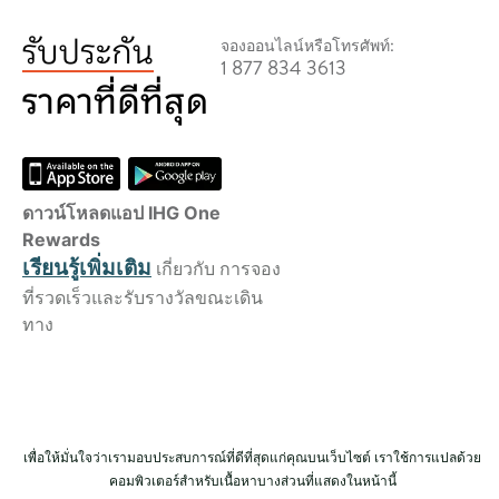
จองออนไลน์หรือโทรศัพท์:
1 877 834 3613
ดาวน์โหลดแอป IHG One
Rewards
เรียนรู้เพิ่มเติม
เกี่ยวกับ การจอง
ที่รวดเร็วและรับรางวัลขณะเดิน
ทาง
เพื่อให้มั่นใจว่าเรามอบประสบการณ์ที่ดีที่สุดแก่คุณบนเว็บไซต์ เราใช้การแปลด้วย
คอมพิวเตอร์สำหรับเนื้อหาบางส่วนที่แสดงในหน้านี้