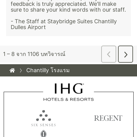
Chantilly โรงแรม