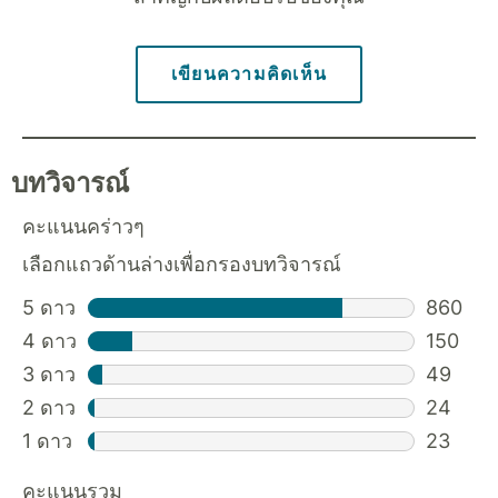
เขียนความคิดเห็น