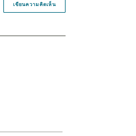
เขียนความคิดเห็น