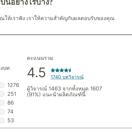
ป็นอย่างไรบ้าง?
ณให้เราฟัง เราให้ความสำคัญกับผลตอบรับของคุณ