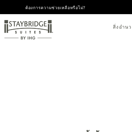
ต้องการความช่วยเหลือหรือไม่?
สิ่งอำ