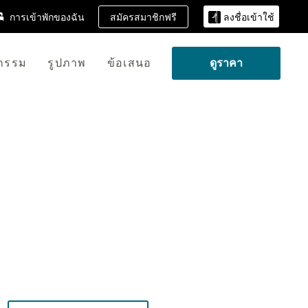
สมัครสมาชิกฟรี
การเข้าพักของฉัน
ลงชื่อเข้าใช้
จกรรม
รูปภาพ
ข้อเสนอ
ดูราคา