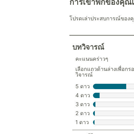
การเข้าพักของคุณเ
โปรดเล่าประสบการณ์ของคุ