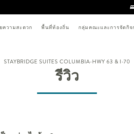
นวยความสะดวก
พื้นที่ท้องถิ่น
กลุ่มคณะและการจัดกิ
STAYBRIDGE SUITES
COLUMBIA-HWY 63 & I-70
รีวิว