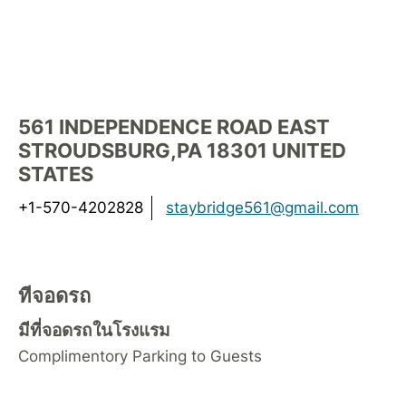
561 INDEPENDENCE ROAD
EAST
STROUDSBURG
,
PA
18301
UNITED
STATES
+1-570-4202828
staybridge561@gmail.com
ที่จอดรถ
มีที่จอดรถในโรงแรม
Complimentory Parking to Guests