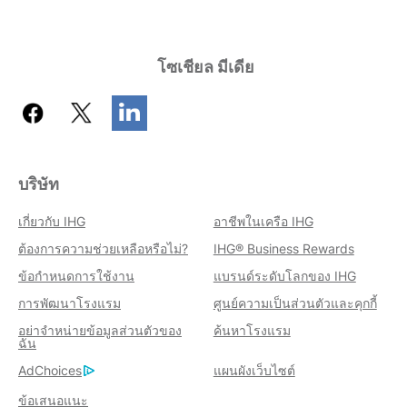
โซเชียล มีเดีย
บริษัท
เกี่ยวกับ IHG
อาชีพในเครือ IHG
ต้องการความช่วยเหลือหรือไม่?
IHG® Business Rewards
ข้อกำหนดการใช้งาน
แบรนด์ระดับโลกของ IHG
การพัฒนาโรงแรม
ศูนย์ความเป็นส่วนตัวและคุกกี้
อย่าจำหน่ายข้อมูลส่วนตัวของ
ค้นหาโรงแรม
ฉัน
AdChoices
แผนผังเว็บไซต์
ข้อเสนอแนะ