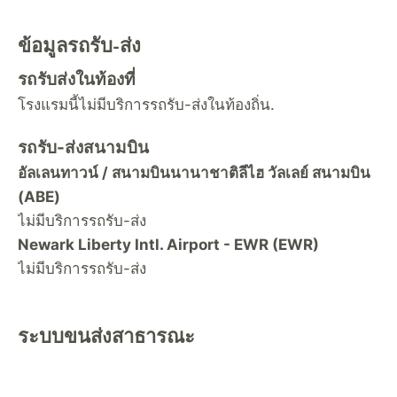
ข้อมูลรถรับ-ส่ง
รถรับส่งในท้องที่
โรงแรมนี้ไม่มีบริการรถรับ-ส่งในท้องถิ่น.
รถรับ-ส่งสนามบิน
อัลเลนทาวน์ / สนามบินนานาชาติลีไฮ วัลเลย์ สนามบิน
(ABE)
ไม่มีบริการรถรับ-ส่ง
Newark Liberty Intl. Airport - EWR (EWR)
ไม่มีบริการรถรับ-ส่ง
ระบบขนส่งสาธารณะ