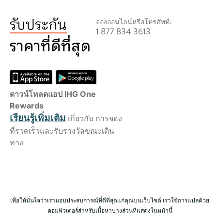
จองออนไลน์หรือโทรศัพท์:
1 877 834 3613
ดาวน์โหลดแอป IHG One
Rewards
เรียนรู้เพิ่มเติม
เกี่ยวกับ การจอง
ที่รวดเร็วและรับรางวัลขณะเดิน
ทาง
เพื่อให้มั่นใจว่าเรามอบประสบการณ์ที่ดีที่สุดแก่คุณบนเว็บไซต์ เราใช้การแปลด้วย
คอมพิวเตอร์สำหรับเนื้อหาบางส่วนที่แสดงในหน้านี้