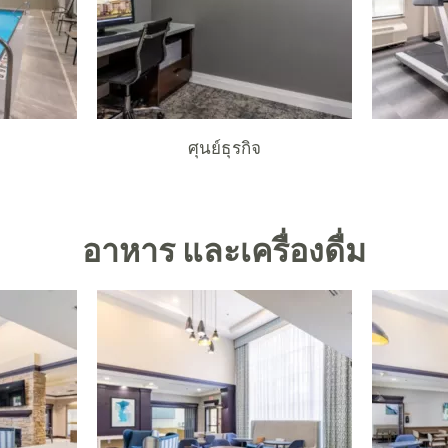
ศุนย์ธุรกิจ
อาหาร และเครื่องดื่ม