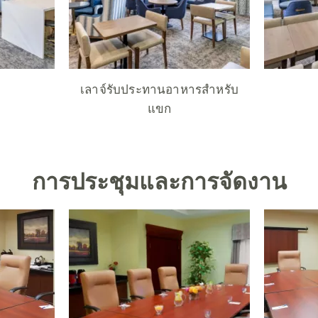
เลาจ์รับประทานอาหารสำหรับ
แขก
การประชุมและการจัดงาน