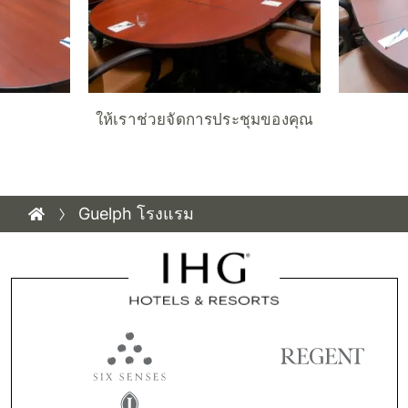
ให้เราช่วยจัดการประชุมของคุณ
Guelph โรงแรม