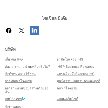
โซเชียล มีเดีย
บริษัท
เกี่ยวกับ IHG
อาชีพในเครือ IHG
ต้องการความช่วยเหลือหรือไม่?
IHG® Business Rewards
ข้อกำหนดการใช้งาน
แบรนด์ระดับโลกของ IHG
การพัฒนาโรงแรม
ศูนย์ความเป็นส่วนตัวและคุกกี้
อย่าจำหน่ายข้อมูลส่วนตัวของ
ค้นหาโรงแรม
ฉัน
AdChoices
แผนผังเว็บไซต์
ข้อเสนอแนะ