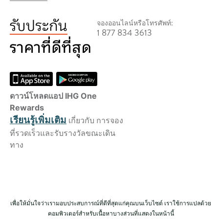
จองออนไลน์หรือโทรศัพท์:
1 877 834 3613
ดาวน์โหลดแอป IHG One
Rewards
เรียนรู้เพิ่มเติม
เกี่ยวกับ การจอง
ที่รวดเร็วและรับรางวัลขณะเดิน
ทาง
เพื่อให้มั่นใจว่าเรามอบประสบการณ์ที่ดีที่สุดแก่คุณบนเว็บไซต์ เราใช้การแปลด้วย
คอมพิวเตอร์สำหรับเนื้อหาบางส่วนที่แสดงในหน้านี้