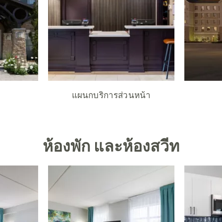
แผนกบริการส่วนหน้า
ห้องพัก และห้องสวีท