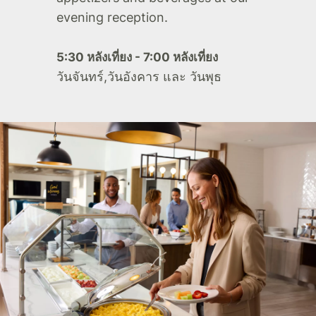
evening reception.
5:30 หลังเที่ยง - 7:00 หลังเที่ยง
วันจันทร์,วันอังคาร และ วันพุธ