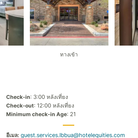
ทางเข้า
: 3:00 หลังเที่ยง
Check-in
: 12:00 หลังเที่ยง
Check-out
: 21
Minimum check-in Age
guest.services.lbbua@hotelequities.com
อีเมล: