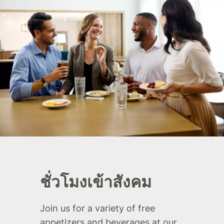
ชั่วโมงเข้าสังคม
Join us for a variety of free
appetizers and beverages at our