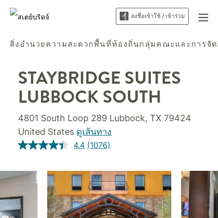
ลงชื่อเข้าใช้ / เข้าร่วม
สิ่งอำนวยความสะดวก
พื้นที่ท้องถิ่น
กลุ่มคณะและการจัด
STAYBRIDGE SUITES
LUBBOCK SOUTH
4801 South Loop 289
Lubbock
,
TX
79424
United States
ดูเส้นทาง
4.4
(1076)