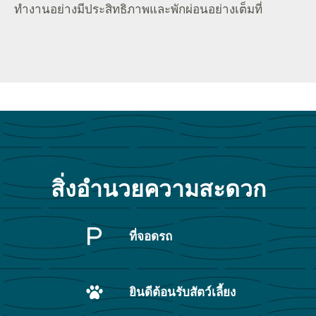
ทำงานอย่างมีประสิทธิภาพและพักผ่อนอย่างเต็มที่
สิ่งอำนวยความสะดวก
ที่จอดรถ
ยินดีต้อนรับสัตว์เลี้ยง