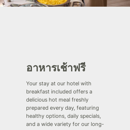
อาหารเช้าฟรี
Your stay at our hotel with
breakfast included offers a
delicious hot meal freshly
prepared every day, featuring
healthy options, daily specials,
and a wide variety for our long-