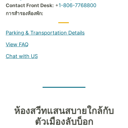
+
1-806-7768800
Contact Front Desk:
การสำรองห้องพัก:
Parking & Transportation Details
View FAQ
Chat with US
ห้องสวีทแสนสบายใกล้กับ
ตัวเมืองลับบ็อก