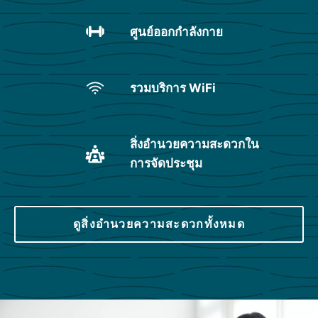
ศูนย์ออกกำลังกาย
รวมบริการ WiFi
สิ่งอำนวยความสะดวกใน
การจัดประชุม
ดูสิ่งอำนวยความสะดวกทั้งหมด