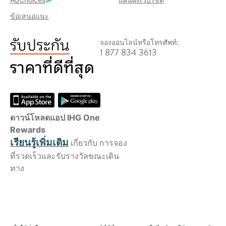
ข้อเสนอแนะ
จองออนไลน์หรือโทรศัพท์:
1 877 834 3613
ดาวน์โหลดแอป IHG One
Rewards
เรียนรู้เพิ่มเติม
เกี่ยวกับ การจอง
ที่รวดเร็วและรับรางวัลขณะเดิน
ทาง