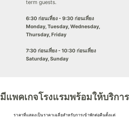
term guests.
6:30 ก่อนเที่ยง - 9:30 ก่อนเที่ยง
Monday, Tuesday, Wednesday,
Thursday, Friday
7:30 ก่อนเที่ยง - 10:30 ก่อนเที่ยง
Saturday, Sunday
มีแพคเกจโรงแรมพร้อมให้บริการ
ราคาที่แสดงเป็นราคาเฉลี่ยสำหรับการเข้าพักต่อคืนตั้งแต่