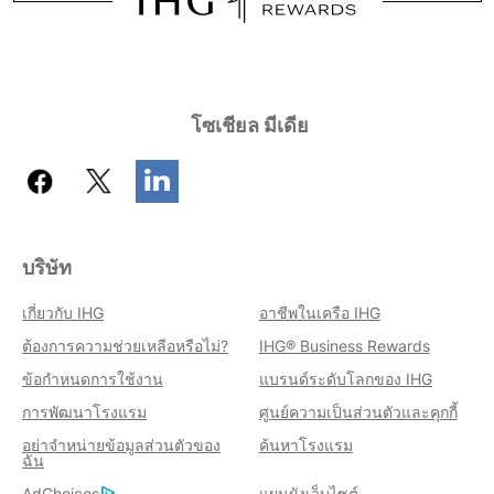
โซเชียล มีเดีย
บริษัท
เกี่ยวกับ IHG
อาชีพในเครือ IHG
ต้องการความช่วยเหลือหรือไม่?
IHG® Business Rewards
ข้อกำหนดการใช้งาน
แบรนด์ระดับโลกของ IHG
การพัฒนาโรงแรม
ศูนย์ความเป็นส่วนตัวและคุกกี้
อย่าจำหน่ายข้อมูลส่วนตัวของ
ค้นหาโรงแรม
ฉัน
AdChoices
แผนผังเว็บไซต์