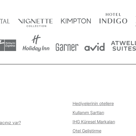
Hediyelerinin otellere
Kullanım Şartları
IHG Küresel Markaları
acınız var?
Otel Geliştirme