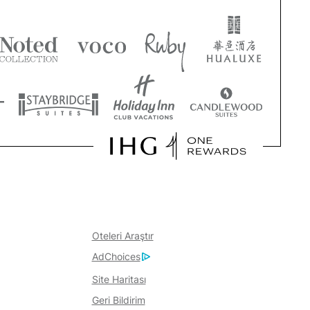
Oteleri Araştır
AdChoices
Site Haritası
Geri Bildirim