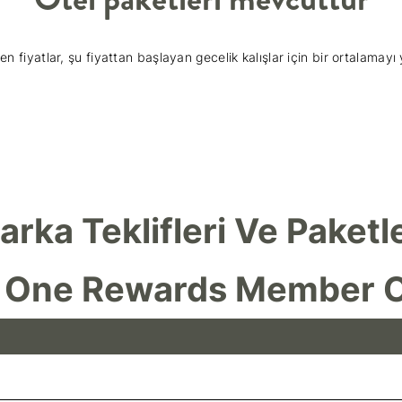
en fiyatlar, şu fiyattan başlayan gecelik kalışlar için bir ortalamayı 
arka Teklifleri Ve Paketle
 One Rewards Member O