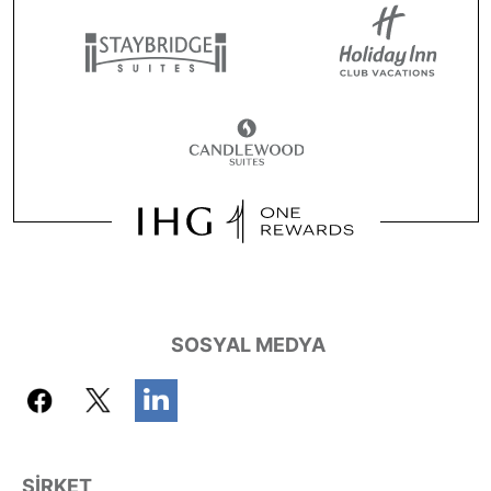
SOSYAL MEDYA
ŞIRKET