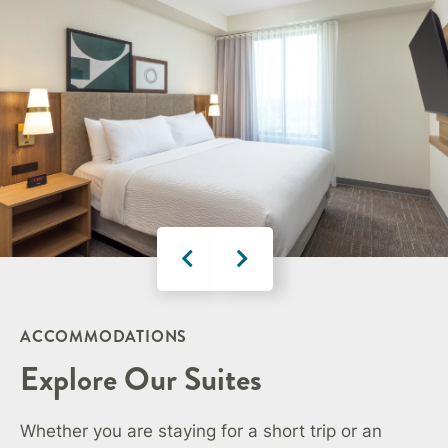
ACCOMMODATIONS
Explore Our Suites
Whether you are staying for a short trip or an