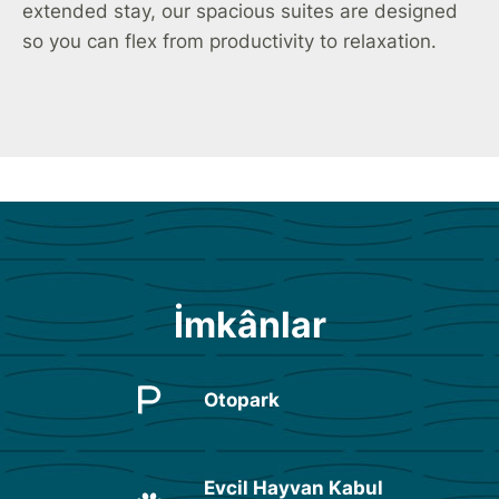
extended stay, our spacious suites are designed
so you can flex from productivity to relaxation.
İmkânlar
Otopark
Evcil Hayvan Kabul