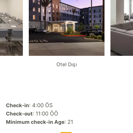
Otel Dışı
: 4:00 ÖS
Check-in
: 11:00 ÖÖ
Check-out
: 21
Minimum check-in Age