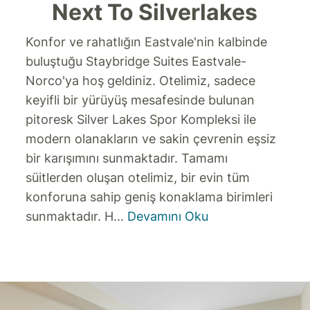
Next To Silverlakes
Konfor ve rahatlığın Eastvale'nin kalbinde
buluştuğu Staybridge Suites Eastvale-
Norco'ya hoş geldiniz. Otelimiz, sadece
keyifli bir yürüyüş mesafesinde bulunan
pitoresk Silver Lakes Spor Kompleksi ile
modern olanakların ve sakin çevrenin eşsiz
bir karışımını sunmaktadır.
Tamamı
süitlerden oluşan otelimiz, bir evin tüm
konforuna sahip geniş konaklama birimleri
sunmaktadır. H
...
Devamını Oku