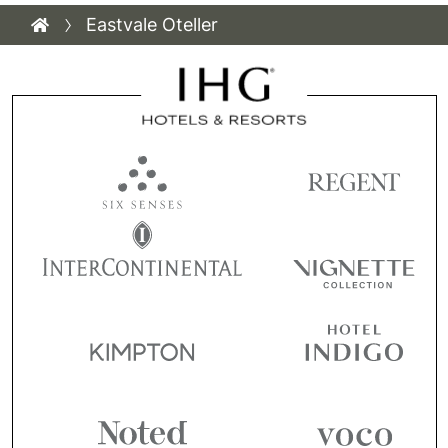
Eastvale Oteller