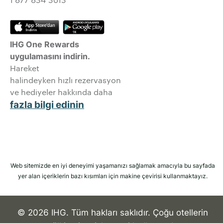
IHG One Rewards
uygulamasını indirin.
Hareket
halindeyken hızlı rezervasyon
ve hediyeler hakkında daha
fazla bilgi edinin
Web sitemizde en iyi deneyimi yaşamanızı sağlamak amacıyla bu sayfada
yer alan içeriklerin bazı kısımları için makine çevirisi kullanmaktayız.
© 2026 IHG. Tüm hakları saklıdır. Çoğu otellerin