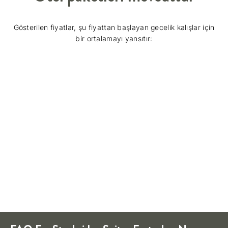
Gösterilen fiyatlar, şu fiyattan başlayan gecelik kalışlar için
bir ortalamayı yansıtır: