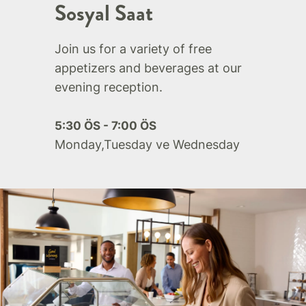
Sosyal Saat
Join us for a variety of free
appetizers and beverages at our
evening reception.
5:30 ÖS - 7:00 ÖS
Monday,Tuesday ve Wednesday