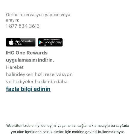
Online rezervasyon yaptırın veya
arayın:
1 877 834 3613
IHG One Rewards
uygulamasını indirin.
Hareket
halindeyken hızlı rezervasyon
ve hediyeler hakkında daha
fazla bilgi edinin
Web sitemizde en iyi deneyimi yaşamanızı sağlamak amacıyla bu sayfada
yer alan içeriklerin bazı kısımları için makine çevirisi kullanmaktayız.