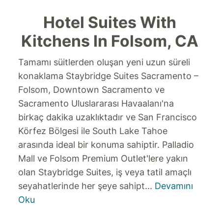
Hotel Suites With
Kitchens In Folsom, CA
Tamamı süitlerden oluşan yeni uzun süreli
konaklama Staybridge Suites Sacramento –
Folsom, Downtown Sacramento ve
Sacramento Uluslararası Havaalanı'na
birkaç dakika uzaklıktadır ve San Francisco
Körfez Bölgesi ile South Lake Tahoe
arasında ideal bir konuma sahiptir. Palladio
Mall ve Folsom Premium Outlet'lere yakın
olan Staybridge Suites, iş veya tatil amaçlı
seyahatlerinde her şeye sahipt
...
Devamını
Oku