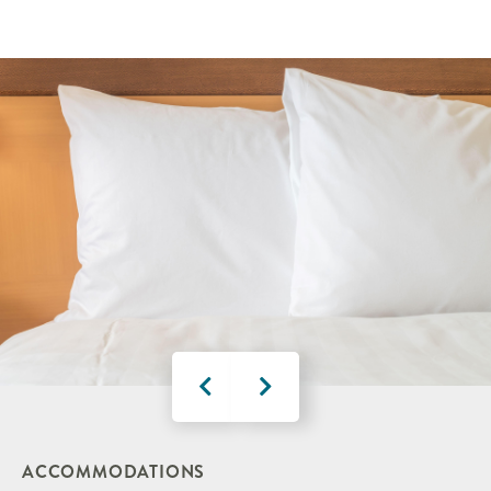
ACCOMMODATIONS