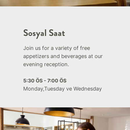
Sosyal Saat
Join us for a variety of free
appetizers and beverages at our
evening reception.
5:30 ÖS - 7:00 ÖS
Monday,Tuesday ve Wednesday