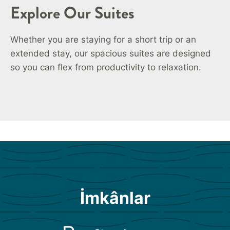
Explore Our Suites
Whether you are staying for a short trip or an
extended stay, our spacious suites are designed
so you can flex from productivity to relaxation.
İmkânlar