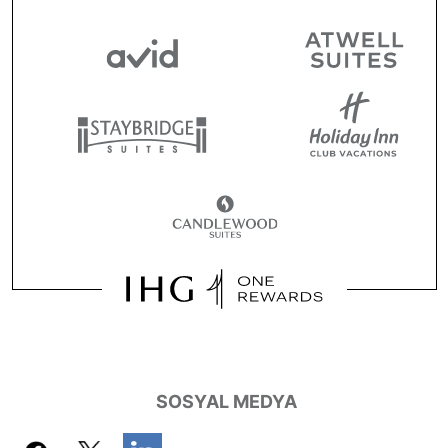
SOSYAL MEDYA