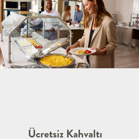
Ücretsiz Kahvaltı