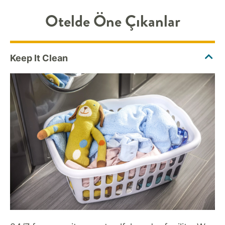
Otelde Öne Çıkanlar