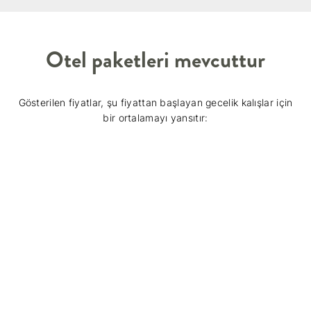
Otel paketleri mevcuttur
Gösterilen fiyatlar, şu fiyattan başlayan gecelik kalışlar için
bir ortalamayı yansıtır: