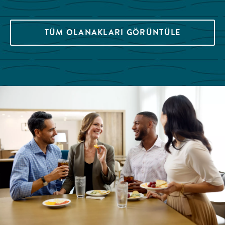
TÜM OLANAKLARI GÖRÜNTÜLE