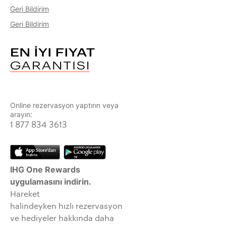
Geri Bildirim
Geri Bildirim
Online rezervasyon yaptırın veya
arayın:
1 877 834 3613
IHG One Rewards
uygulamasını indirin.
Hareket
halindeyken hızlı rezervasyon
ve hediyeler hakkında daha