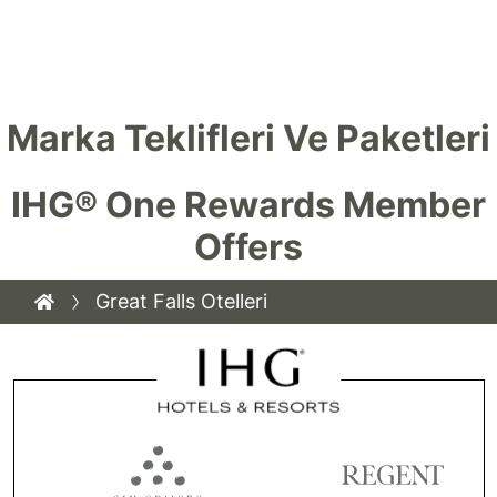
Marka Teklifleri Ve Paketleri
IHG® One Rewards Member
Offers
Great Falls Otelleri