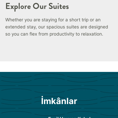
Explore Our Suites
Whether you are staying for a short trip or an
extended stay, our spacious suites are designed
so you can flex from productivity to relaxation.
İmkânlar