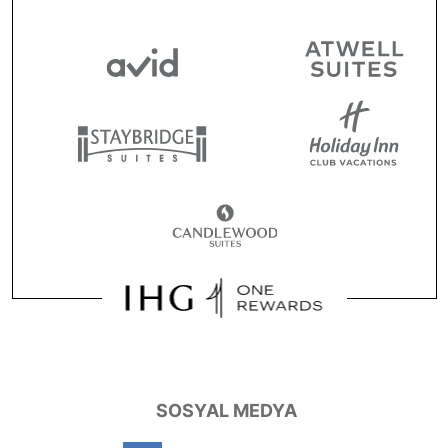
SOSYAL MEDYA