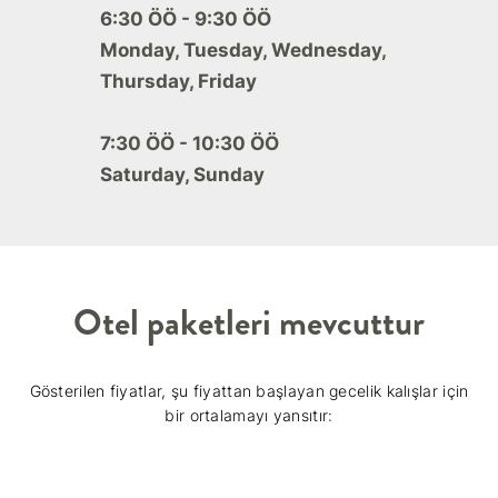
6:30 ÖÖ - 9:30 ÖÖ
Monday, Tuesday, Wednesday,
Thursday, Friday
7:30 ÖÖ - 10:30 ÖÖ
Saturday, Sunday
Otel paketleri mevcuttur
Gösterilen fiyatlar, şu fiyattan başlayan gecelik kalışlar için
bir ortalamayı yansıtır: