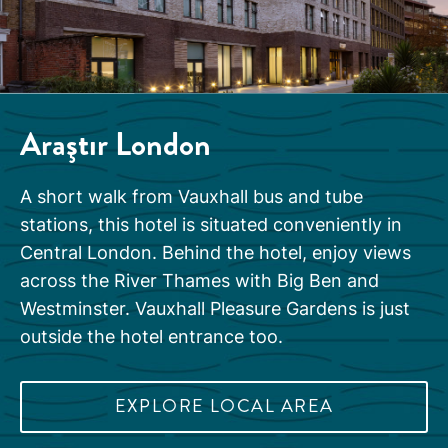
Araştır
London
A short walk from Vauxhall bus and tube
stations, this hotel is situated conveniently in
Central London. Behind the hotel, enjoy views
across the River Thames with Big Ben and
Westminster. Vauxhall Pleasure Gardens is just
outside the hotel entrance too.
EXPLORE LOCAL AREA