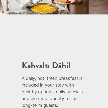
Kahvaltı Dâhil
A daily, hot, fresh breakfast is
included in your stay with
healthy options, daily specials
and plenty of variety for our
long-term guests.