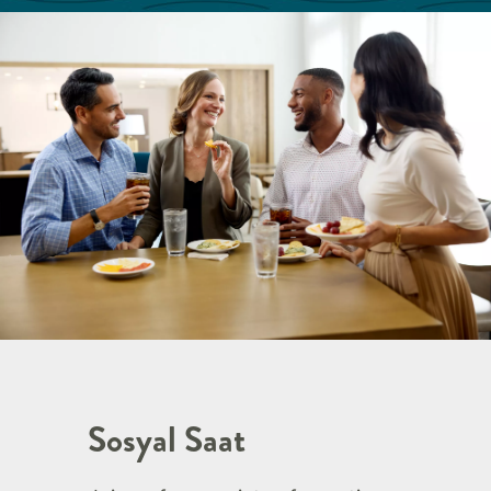
Sosyal Saat