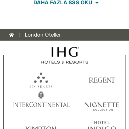
DAHA FAZLA SSS OKU
London Oteller