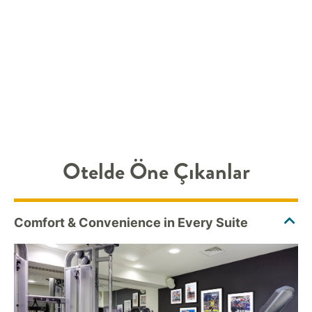
Otelde Öne Çıkanlar