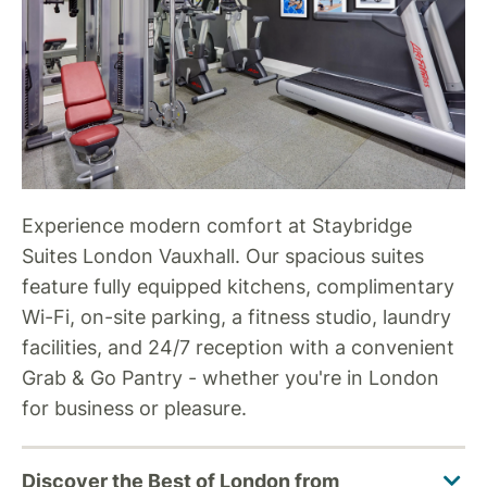
Experience modern comfort at Staybridge
Suites London Vauxhall. Our spacious suites
feature fully equipped kitchens, complimentary
Wi-Fi, on-site parking, a fitness studio, laundry
facilities, and 24/7 reception with a convenient
Grab & Go Pantry - whether you're in London
for business or pleasure.