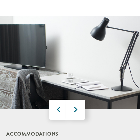
ACCOMMODATIONS