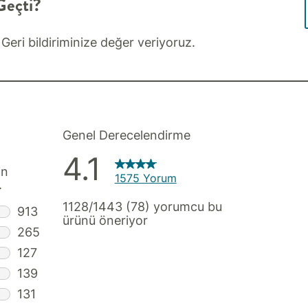
Geçti?
 Geri bildiriminize değer veriyoruz.