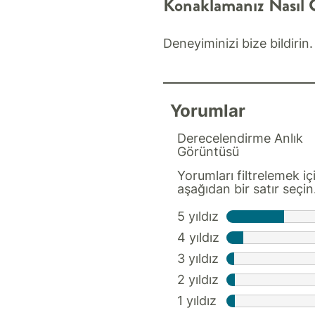
Konaklamanız Nasıl 
Deneyiminizi bize bildirin.