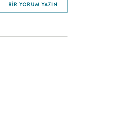
BIR YORUM YAZIN