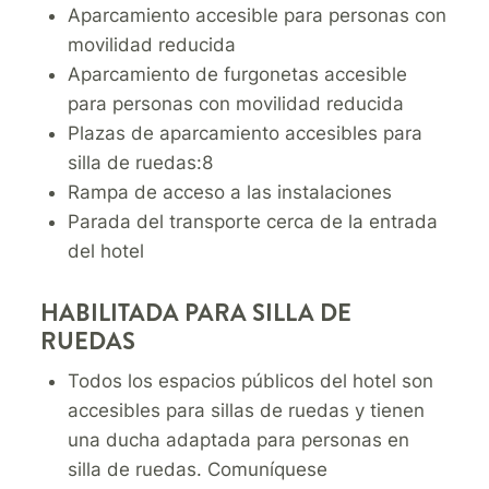
Aparcamiento accesible para personas con
movilidad reducida
Aparcamiento de furgonetas accesible
para personas con movilidad reducida
Plazas de aparcamiento accesibles para
silla de ruedas:8
Rampa de acceso a las instalaciones
Parada del transporte cerca de la entrada
del hotel
HABILITADA PARA SILLA DE
RUEDAS
Todos los espacios públicos del hotel son
accesibles para sillas de ruedas y tienen
una ducha adaptada para personas en
silla de ruedas. Comuníquese