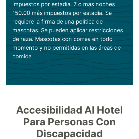
impuestos por estadía. 7 o más noches
150.00 más impuestos por estadía. Se
requiere la firma de una política de
mascotas. Se pueden aplicar restricciones
de raza. Mascotas con correa en todo
momento y no permitidas en las áreas de
comida
Accesibilidad Al Hotel
Para Personas Con
Discapacidad