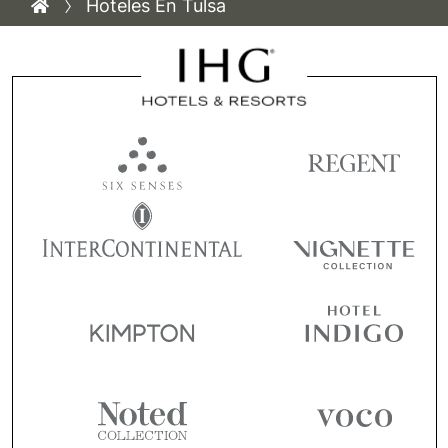
Hoteles En Tulsa