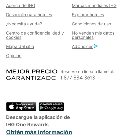
Acerca de IHG
Marcas mundiales IHG
Desarrollo para hoteles
Explorar hoteles
¿Necesita ayuda?
Condiciones de uso
Centro de confidencialidad y
No vendan mis datos
cookies
personales
Mapa del sitio
AdChoices
Opinión
Reserve en línea o llame al:
1 877 834 3613
Descargue la aplicación de
IHG One Rewards
Obtén más información