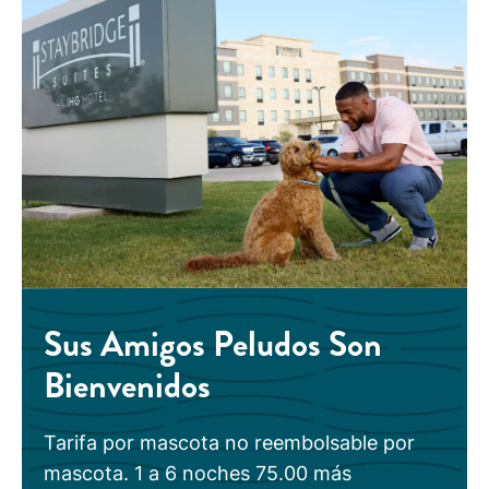
Sus Amigos Peludos Son
Bienvenidos
Tarifa por mascota no reembolsable por
mascota. 1 a 6 noches 75.00 más