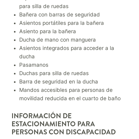
para silla de ruedas
Bañera con barras de seguridad
Asientos portátiles para la bañera
Asiento para la bañera
Ducha de mano con manguera
Asientos integrados para acceder a la
ducha
Pasamanos
Duchas para silla de ruedas
Barra de seguridad en la ducha
Mandos accesibles para personas de
movilidad reducida en el cuarto de baño
INFORMACIÓN DE
ESTACIONAMIENTO PARA
PERSONAS CON DISCAPACIDAD