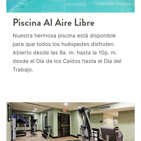
Piscina Al Aire Libre
Nuestra hermosa piscina está disponible
para que todos los huéspedes disfruten.
Abierto desde las 8a. m. hasta la 10p. m.
desde el Día de los Caídos hasta el Día del
Trabajo.