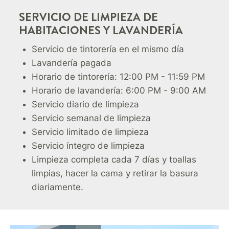
SERVICIO DE LIMPIEZA DE
HABITACIONES Y LAVANDERÍA
Servicio de tintorería en el mismo día
Lavandería pagada
Horario de tintorería: 12:00 PM - 11:59 PM
Horario de lavandería: 6:00 PM - 9:00 AM
Servicio diario de limpieza
Servicio semanal de limpieza
Servicio limitado de limpieza
Servicio íntegro de limpieza
Limpieza completa cada 7 días y toallas
limpias, hacer la cama y retirar la basura
diariamente.