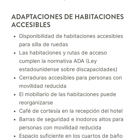
ADAPTACIONES DE HABITACIONES
ACCESIBLES
Disponibilidad de habitaciones accesibles
para silla de ruedas
Las habitaciones y rutas de acceso
cumplen la normativa ADA (Ley
estadounidense sobre discapacidades)
Cerraduras accesibles para personas con
movilidad reducida
El mobiliario de las habitaciones puede
reorganizarse
Café de cortesía en la recepción del hotel
Barras de seguridad e inodoros altos para
personas con movilidad reducida
Espacio suficiente en los cuartos de baño