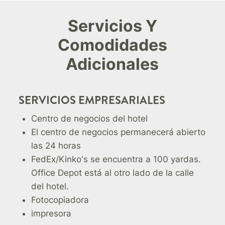
Servicios Y
Comodidades
Adicionales
SERVICIOS EMPRESARIALES
Centro de negocios del hotel
El centro de negocios permanecerá abierto
las 24 horas
FedEx/Kinko's se encuentra a 100 yardas.
Office Depot está al otro lado de la calle
del hotel.
Fotocopiadora
impresora