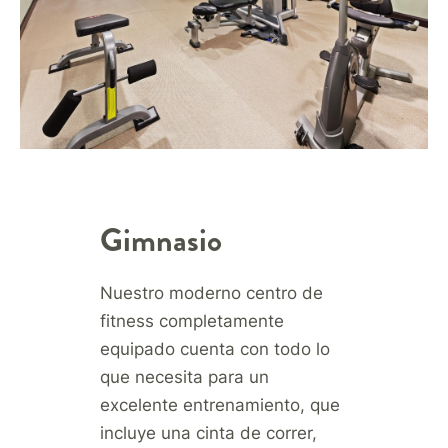
Gimnasio
Nuestro moderno centro de
fitness completamente
equipado cuenta con todo lo
que necesita para un
excelente entrenamiento, que
incluye una cinta de correr,