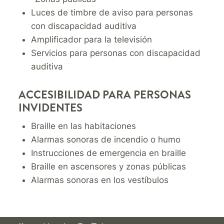
Luces de timbre de aviso para personas
con discapacidad auditiva
Amplificador para la televisión
Servicios para personas con discapacidad
auditiva
ACCESIBILIDAD PARA PERSONAS
INVIDENTES
Braille en las habitaciones
Alarmas sonoras de incendio o humo
Instrucciones de emergencia en braille
Braille en ascensores y zonas públicas
Alarmas sonoras en los vestíbulos