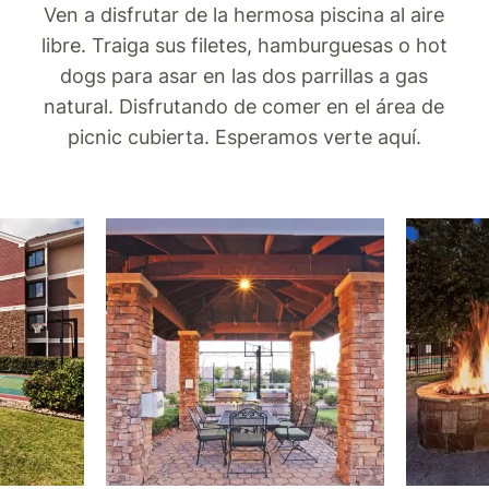
Ven a disfrutar de la hermosa piscina al aire
libre. Traiga sus filetes, hamburguesas o hot
dogs para asar en las dos parrillas a gas
natural. Disfrutando de comer en el área de
picnic cubierta. Esperamos verte aquí.