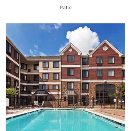
Patio