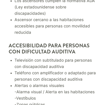
Los ascensores cumplen la normativa ADA
(Ley estadounidense sobre
discapacidades)
Ascensor cercano a las habitaciones
accesibles para personas con movilidad
reducida
ACCESIBILIDAD PARA PERSONAS
CON DIFICULTAD AUDITIVA
Televisión con subtitulado para personas
con discapacidad auditiva
Teléfono con amplificador o adaptado para
personas con discapacidad auditiva
Alertas o alarmas visuales
-Alarma visual / Alerta en las habitaciones
-Vestíbulos
-Zonas públicas