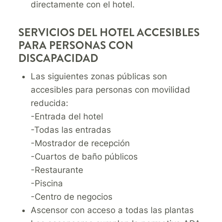
directamente con el hotel.
SERVICIOS DEL HOTEL ACCESIBLES
PARA PERSONAS CON
DISCAPACIDAD
Las siguientes zonas públicas son
accesibles para personas con movilidad
reducida:
-Entrada del hotel
-Todas las entradas
-Mostrador de recepción
-Cuartos de baño públicos
-Restaurante
-Piscina
-Centro de negocios
Ascensor con acceso a todas las plantas