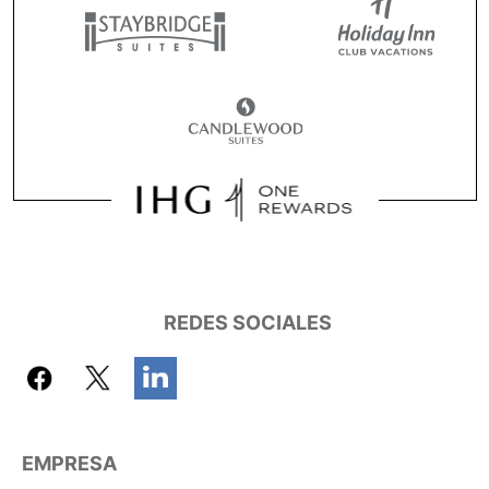
REDES SOCIALES
EMPRESA