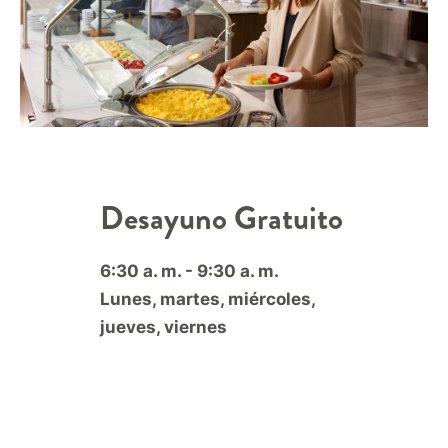
Desayuno Gratuito
6:30 a. m. - 9:30 a. m.
Lunes, martes, miércoles,
jueves, viernes