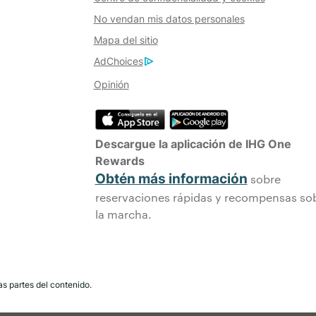
No vendan mis datos personales
Mapa del sitio
AdChoices
Opinión
Descargue la aplicación de IHG One
Rewards
Obtén más información
sobre
reservaciones rápidas y recompensas so
la marcha.
as partes del contenido.