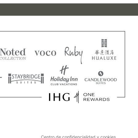
Centro de confidencialidad y cookies