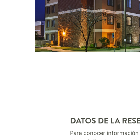
DATOS DE LA RES
Para conocer información