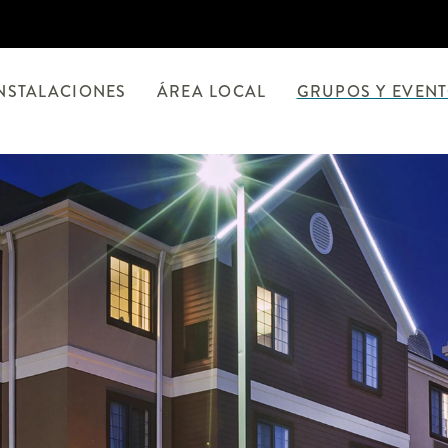
NSTALACIONES
ÁREA LOCAL
GRUPOS Y EVEN