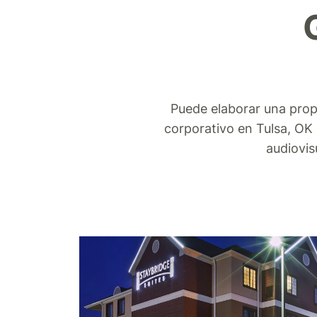
Puede elaborar una prop
corporativo en Tulsa, OK 
audiovis