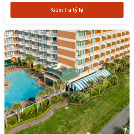
Kiểm tra tỷ lệ