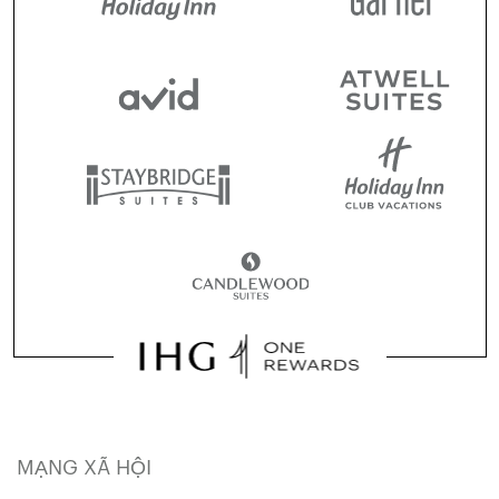
MẠNG XÃ HỘI