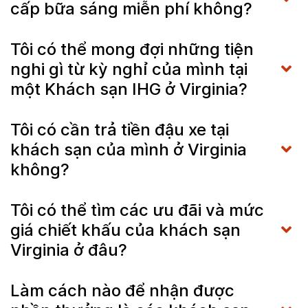
cấp bữa sáng miễn phí không?
Tôi có thể mong đợi những tiện
nghi gì từ kỳ nghỉ của mình tại
một Khách sạn IHG ở Virginia?
Tôi có cần trả tiền đậu xe tại
khách sạn của mình ở Virginia
không?
Tôi có thể tìm các ưu đãi và mức
giá chiết khấu của khách sạn
Virginia ở đâu?
Làm cách nào để nhận được