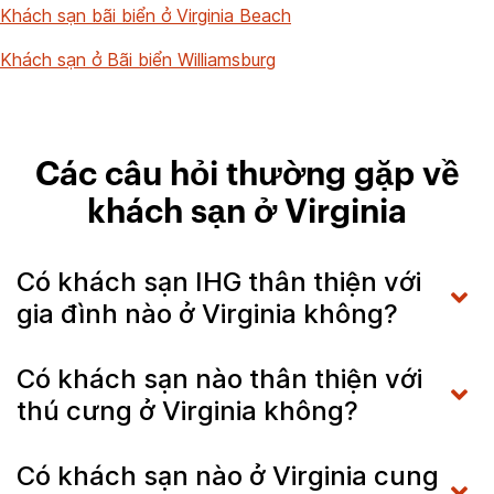
Khách sạn bãi biển ở Virginia Beach
Khách sạn ở Bãi biển Williamsburg
Các câu hỏi thường gặp về
khách sạn ở Virginia
Có khách sạn IHG thân thiện với
gia đình nào ở Virginia không?
Có khách sạn nào thân thiện với
thú cưng ở Virginia không?
Có khách sạn nào ở Virginia cung