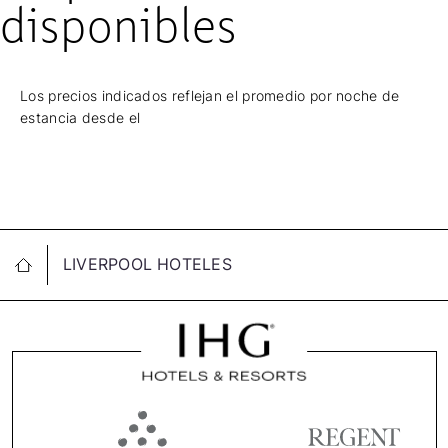
disponibles
Los precios indicados reflejan el promedio por noche de
estancia desde el
LIVERPOOL HOTELES