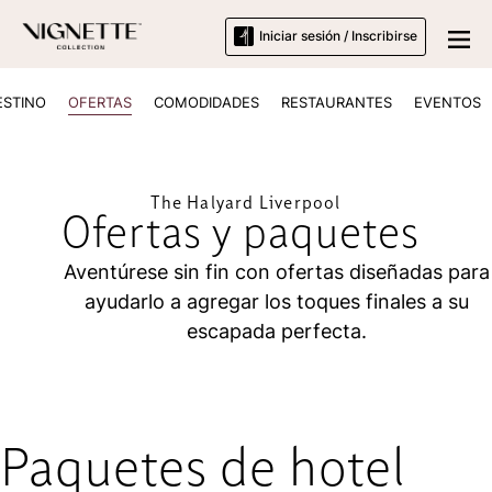
Iniciar sesión / Inscribirse
ESTINO
OFERTAS
COMODIDADES
RESTAURANTES
EVENTOS
The Halyard Liverpool
Ofertas y paquetes
Aventúrese sin fin con ofertas diseñadas para
ayudarlo a agregar los toques finales a su
escapada perfecta.
Paquetes de hotel