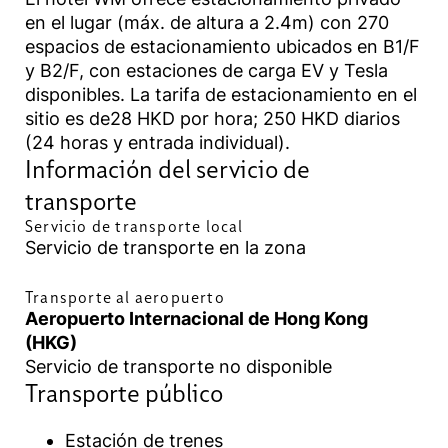
en el lugar (máx. de altura a 2.4m) con 270
espacios de estacionamiento ubicados en B1/F
y B2/F, con estaciones de carga EV y Tesla
disponibles. La tarifa de estacionamiento en el
sitio es de28 HKD por hora; 250 HKD diarios
(24 horas y entrada individual).
Información del servicio de
transporte
Servicio de transporte local
Servicio de transporte en la zona
Transporte al aeropuerto
Aeropuerto Internacional de Hong Kong
(HKG)
Servicio de transporte no disponible
Transporte público
Estación de trenes