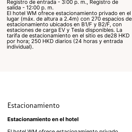
Registro de entrada - 3:00 p. m., Registro de
salida - 12:00 p. m.
El hotel WM ofrece estacionamiento privado en el
lugar (máx. de altura a 2.4m) con 270 espacios de
estacionamiento ubicados en B1/F y B2/F, con
estaciones de carga EV y Tesla disponibles. La
tarifa de estacionamiento en el sitio es de28 HKD
por hora; 250 HKD diarios (24 horas y entrada
individual).
Estacionamiento
Estacionamiento en el hotel
El hotel WM ofrece estacionamiento privado