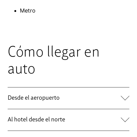
Metro
Cómo llegar en
auto
Desde el aeropuerto
Al hotel desde el norte