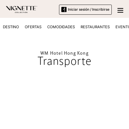
Iniciar sesión / Inscribirse
DESTINO
OFERTAS
COMODIDADES
RESTAURANTES
EVENT
WM Hotel Hong Kong
Transporte