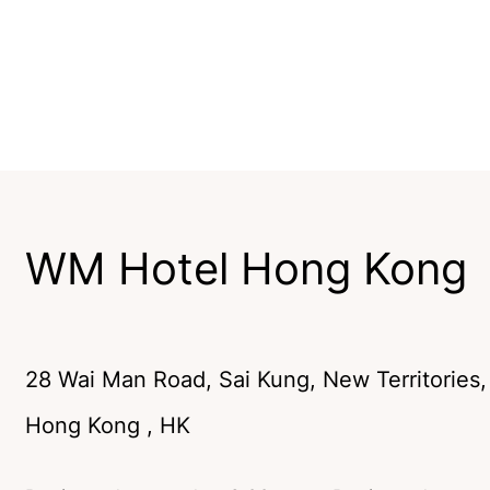
WM Hotel Hong Kong
28 Wai Man Road, Sai Kung, New Territories
,
Hong Kong
, HK