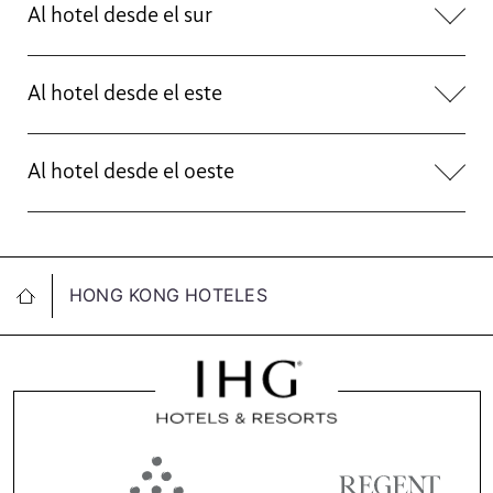
Al hotel desde el sur
Al hotel desde el este
Al hotel desde el oeste
HONG KONG HOTELES